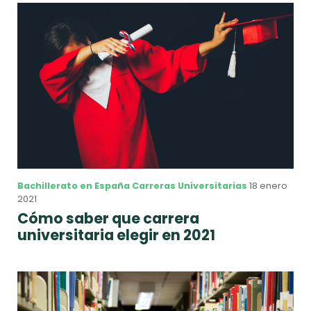
Bachillerato en España
Carreras Universitarias
18 enero
2021
Cómo saber que carrera
universitaria elegir en 2021