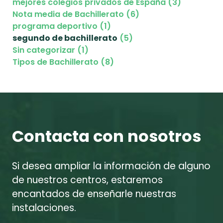
mejores colegios privados de España (3)
Nota media de Bachillerato (6)
programa deportivo (1)
segundo de bachillerato
(5)
Sin categorizar (1)
Tipos de Bachillerato (8)
Contacta con nosotros
Si desea ampliar la información de alguno
de nuestros centros, estaremos
encantados de enseñarle nuestras
instalaciones.