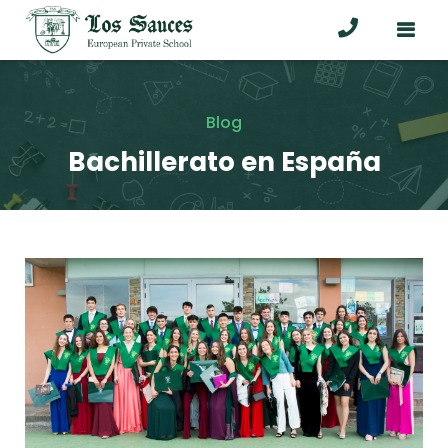
Blog
Bachillerato en España