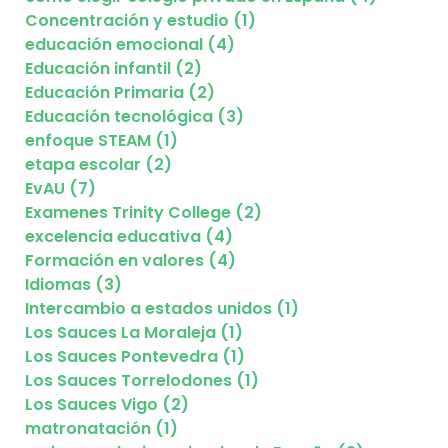
Concentración y estudio (1)
educación emocional (4)
Educación infantil (2)
Educación Primaria (2)
Educación tecnológica (3)
enfoque STEAM (1)
etapa escolar (2)
EvAU (7)
Examenes Trinity College (2)
excelencia educativa (4)
Formación en valores (4)
Idiomas (3)
Intercambio a estados unidos (1)
Los Sauces La Moraleja (1)
Los Sauces Pontevedra (1)
Los Sauces Torrelodones (1)
Los Sauces Vigo (2)
matronatación (1)