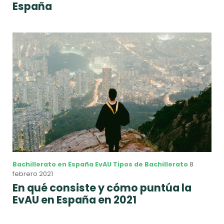
España
Bachillerato en España
EvAU
Tipos de Bachillerato
8
febrero 2021
En qué consiste y cómo puntúa la
EvAU en España en 2021