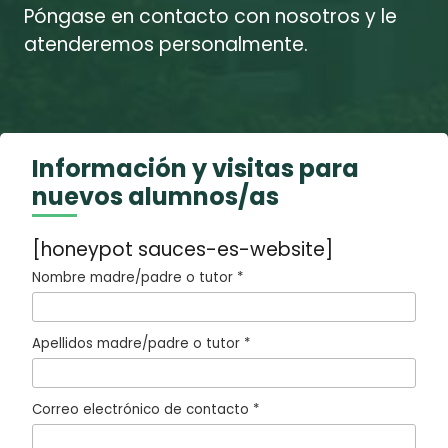
Póngase en contacto con nosotros y le
atenderemos personalmente.
Información y visitas para
nuevos alumnos/as
[honeypot sauces-es-website]
Nombre madre/padre o tutor *
Apellidos madre/padre o tutor *
Correo electrónico de contacto *