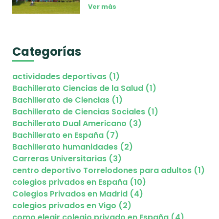
Ver más
Categorías
actividades deportivas (1)
Bachillerato Ciencias de la Salud (1)
Bachillerato de Ciencias (1)
Bachillerato de Ciencias Sociales (1)
Bachillerato Dual Americano (3)
Bachillerato en España (7)
Bachillerato humanidades (2)
Carreras Universitarias (3)
centro deportivo Torrelodones para adultos (1)
colegios privados en España (10)
Colegios Privados en Madrid (4)
colegios privados en Vigo (2)
como elegir colegio privado en España (4)