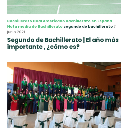
Bachillerato Dual Americano
Bachillerato en España
Nota media de Bachillerato
segundo de bachillerato
7
junio 2021
Segundo de Bachillerato
| El año más
importante , ¿cómo es?