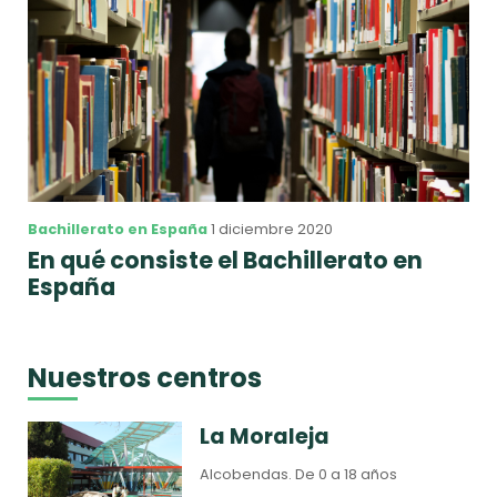
Bachillerato en España
1 diciembre 2020
En qué consiste el Bachillerato en
España
Nuestros centros
La Moraleja
Alcobendas.
De 0 a 18 años