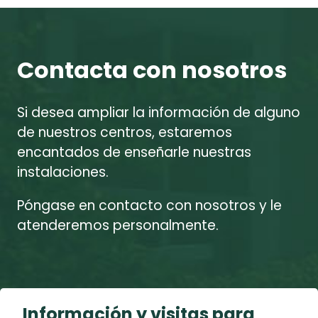
Contacta con nosotros
Si desea ampliar la información de alguno
de nuestros centros, estaremos
encantados de enseñarle nuestras
instalaciones.
Póngase en contacto con nosotros y le
atenderemos personalmente.
Información y visitas para