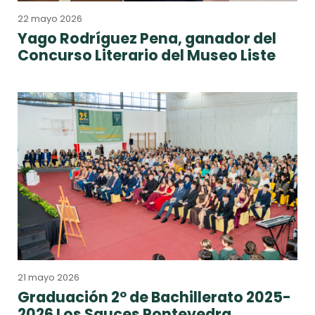
22 mayo 2026
Yago Rodríguez Pena, ganador del
Concurso Literario del Museo Liste
21 mayo 2026
Graduación 2º de Bachillerato 2025-
2026 Los Sauces Pontevedra