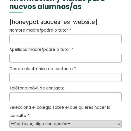
nuevos alumnos/as
[honeypot sauces-es-website]
Nombre madre/padre o tutor *
Apellidos madre/padre o tutor *
Correo electrónico de contacto *
Teléfono móvil de contacto
Selecciona el colegio sobre el que quieres hacer la
consulta *