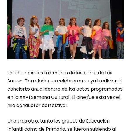
Un año más, los miembros de los coros de Los
Sauces Torrelodones celebraron su ya tradicional
concierto anual dentro de los actos programados
en la XXVI Semana Cultural. El cine fue esta vez el
hilo conductor del festival.
Uno tras otro, tanto los grupos de Educación
Infantil como de Primaria, se fueron subiendo al