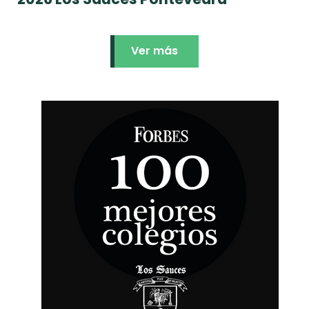
Ver más