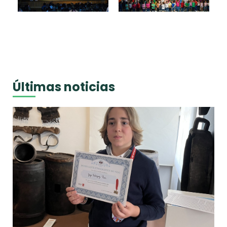
Últimas noticias