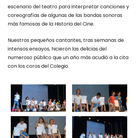
escenario del teatro para interpretar canciones y
coreografías de algunas de las bandas sonoras
más famosas de la Historia del Cine.
Nuestros pequeños cantantes, tras semanas de
intensos ensayos, hicieron las delicias del
numeroso público que un año más acudió a la cita
con los coros del Colegio.