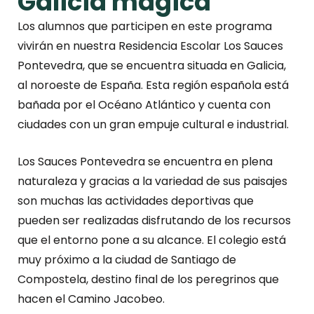
Galicia mágica
Los alumnos que participen en este programa
vivirán en nuestra Residencia Escolar Los Sauces
Pontevedra, que se encuentra situada en Galicia,
al noroeste de España. Esta región española está
bañada por el Océano Atlántico y cuenta con
ciudades con un gran empuje cultural e industrial.
Los Sauces Pontevedra se encuentra en plena
naturaleza y gracias a la variedad de sus paisajes
son muchas las actividades deportivas que
pueden ser realizadas disfrutando de los recursos
que el entorno pone a su alcance. El colegio está
muy próximo a la ciudad de Santiago de
Compostela, destino final de los peregrinos que
hacen el Camino Jacobeo.