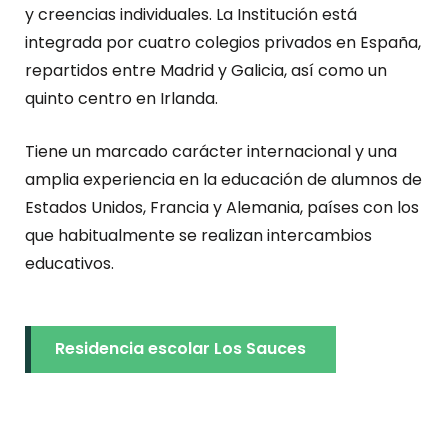
y creencias individuales. La Institución está
integrada por cuatro colegios privados en España,
repartidos entre Madrid y Galicia, así como un
quinto centro en Irlanda.
Tiene un marcado carácter internacional y una
amplia experiencia en la educación de alumnos de
Estados Unidos, Francia y Alemania, países con los
que habitualmente se realizan intercambios
educativos.
Residencia escolar Los Sauces