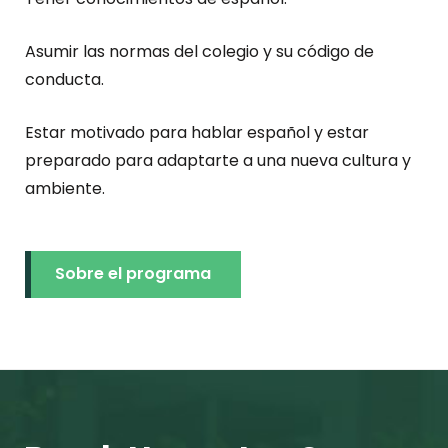
Asumir las normas del colegio y su código de
conducta.
Estar motivado para hablar español y estar
preparado para adaptarte a una nueva cultura y
ambiente.
Sobre el programa