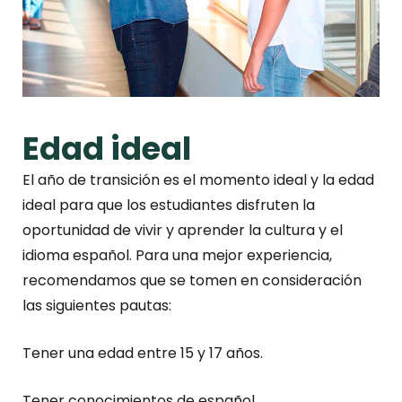
Edad ideal
El año de transición es el momento ideal y la edad
ideal para que los estudiantes disfruten la
oportunidad de vivir y aprender la cultura y el
idioma español. Para una mejor experiencia,
recomendamos que se tomen en consideración
las siguientes pautas:
Tener una edad entre 15 y 17 años.
Tener conocimientos de español.