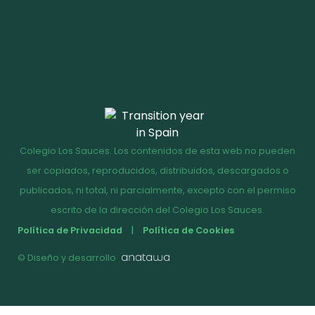
Colegio Los Sauces. Los contenidos de esta web no pueden
ser copiados, reproducidos, distribuidos, descargados o
publicados, ni total, ni parcialmente, excepto con el permiso
escrito de la dirección del Colegio Los Sauces.
Política de Privacidad
Política de Cookies
© Diseño y desarrollo