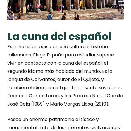
La cuna del español
España es un país con una cultura e historia
milenarias. Elegir España para estudiar supone
vivir en contacto con la cuna del español, el
segundo idioma más hablado del mundo. Es la
lengua de Cervantes, autor de El Quijote, y
también el idioma en el que han escrito sus obras,
Federico García Lorca, y los Premios Nobel Camilo
José Cela (1989) y Mario Vargas Llosa (2010).
Posee un enorme patrimonio artístico y
monumental fruto de las diferentes civilizaciones