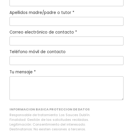
Apellidos madre/padre o tutor *
Correo electrónico de contacto *
Teléfono móvil de contacto
Tu mensaje *
INFORMACION BASICA PROTECCION DE DATOS
Responsable de tratamiento: Los Sauces Dublín.
Finalidad: Gestión de las solicitudes recibidas.
Legitimación: Consentimiento del interesado.
Destinatarios: No existen cesiones a terceros.