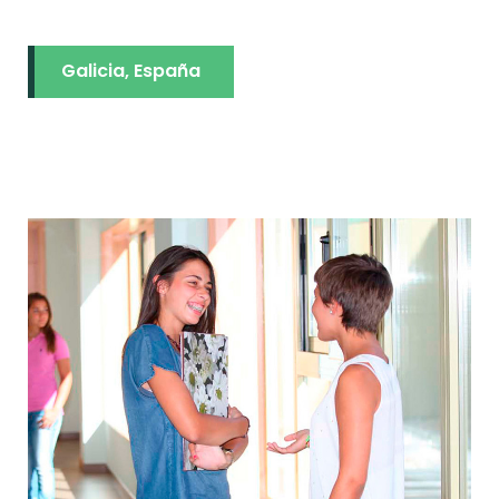
Galicia, España