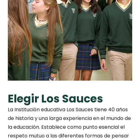
Elegir Los Sauces
La Institución educativa Los Sauces tiene 40 años
de historia y una larga experiencia en el mundo de
la educación. Establece como punto esencial el
respeto mutuo a las diferentes formas de pensar