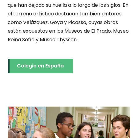
que han dejado su huella a lo largo de los siglos. En
el terreno artístico destacan también pintores
como Velázquez, Goya y Picasso, cuyas obras
están expuestas en los Museos de El Prado, Museo
Reina Sofía y Museo Thyssen.
Colegio en España