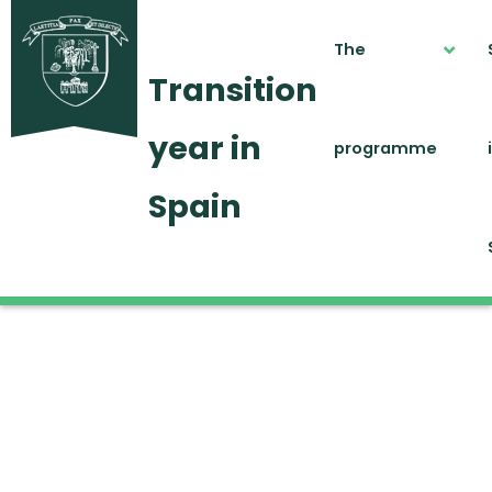
The
Transition
year in
programme
Spain