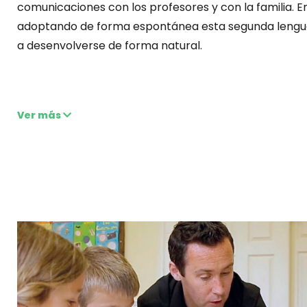
comunicaciones con los profesores y con la familia. 
adoptando de forma espontánea esta segunda lengu
a desenvolverse de forma natural.
Ver más