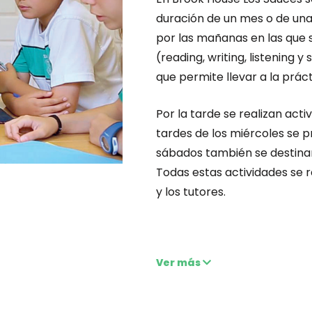
duración de un mes o de una
por las mañanas en las que 
(reading, writing, listening 
que permite llevar a la práct
Por la tarde se realizan acti
tardes de los miércoles se 
sábados también se destinan
Todas estas actividades se 
y los tutores.
Ver más