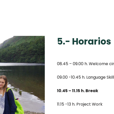
5.- Horarios
08.45 – 09.00 h. Welcome cir
09.00 -10.45 h. Language Skil
10.45 – 11.15 h. Break
11.15 -13 h. Project Work