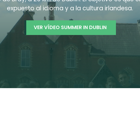
expuesto al idioma y a la cultura irlandesa.
VER VÍDEO SUMMER IN DUBLIN