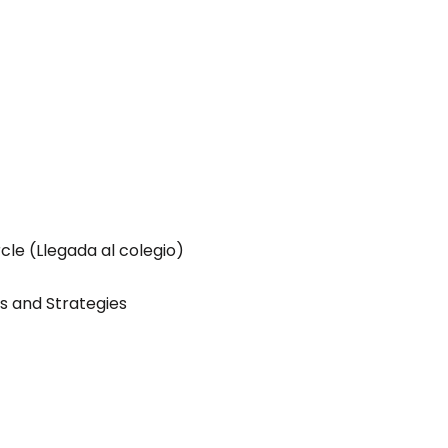
cle (Llegada al colegio)
ls and Strategies