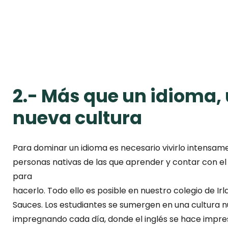
2.- Más que un idioma,
nueva cultura
Para dominar un idioma es necesario vivirlo intensam
personas nativas de las que aprender y contar con e
para
hacerlo. Todo ello es posible en nuestro colegio de Ir
Sauces. Los estudiantes se sumergen en una cultura n
impregnando cada día, donde el inglés se hace impres