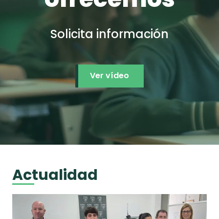
Solicita información
Ver vídeo
Actualidad