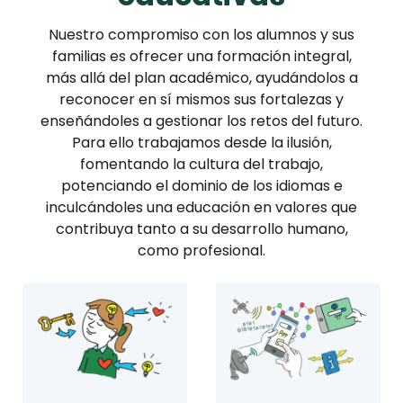
Nuestro compromiso con los alumnos y sus
familias es ofrecer una formación integral,
más allá del plan académico, ayudándolos a
reconocer en sí mismos sus fortalezas y
enseñándoles a gestionar los retos del futuro.
Para ello trabajamos desde la ilusión,
fomentando la cultura del trabajo,
potenciando el dominio de los idiomas e
inculcándoles una educación en valores que
contribuya tanto a su desarrollo humano,
como profesional.