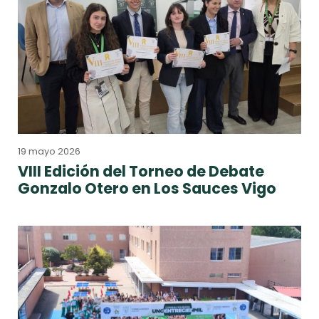
19 mayo 2026
VIII Edición del Torneo de Debate
Gonzalo Otero en Los Sauces Vigo