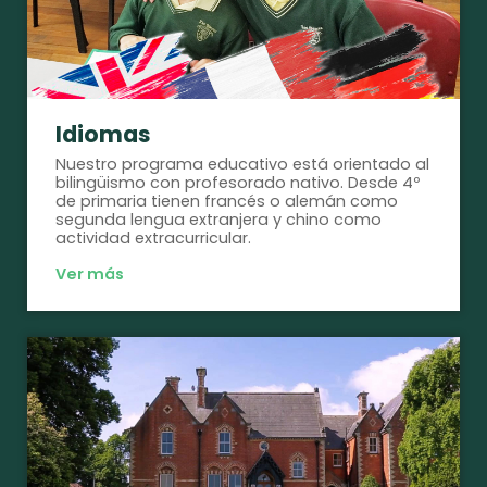
Idiomas
Nuestro programa educativo está orientado al
bilingüismo con profesorado nativo. Desde 4º
de primaria tienen francés o alemán como
segunda lengua extranjera y chino como
actividad extracurricular.
Ver más