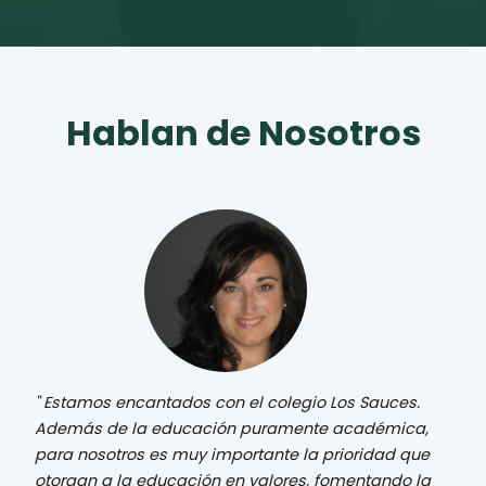
Hablan de Nosotros
Estamos encantados con el colegio Los Sauces.
Además de la educación puramente académica,
para nosotros es muy importante la prioridad que
otorgan a la educación en valores, fomentando la