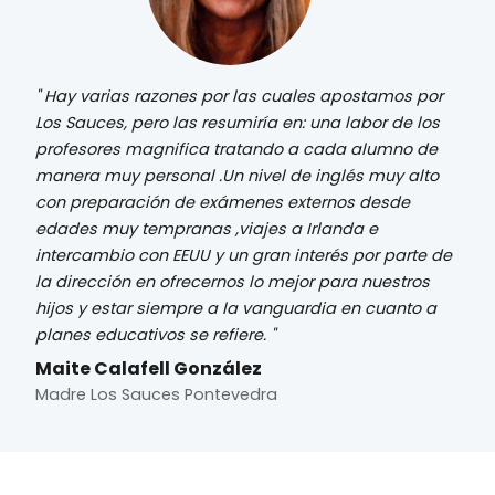
Hay varias razones por las cuales apostamos por
Los Sauces, pero las resumiría en: una labor de los
profesores magnifica tratando a cada alumno de
manera muy personal .Un nivel de inglés muy alto
con preparación de exámenes externos desde
edades muy tempranas ,viajes a Irlanda e
intercambio con EEUU y un gran interés por parte de
la dirección en ofrecernos lo mejor para nuestros
hijos y estar siempre a la vanguardia en cuanto a
planes educativos se refiere.
Maite Calafell González
Madre Los Sauces Pontevedra