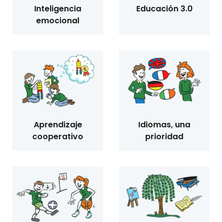
Inteligencia
Educación 3.0
emocional
Aprendizaje
Idiomas, una
cooperativo
prioridad