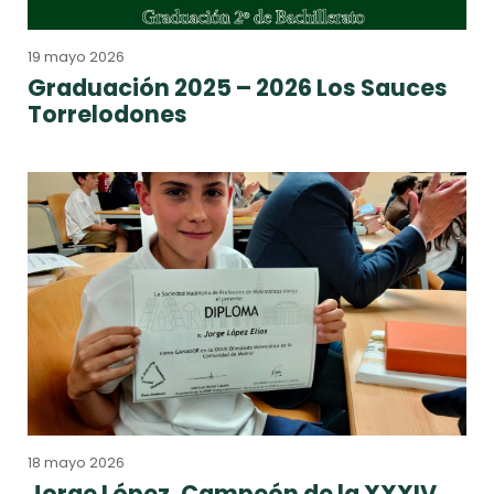
19 mayo 2026
Graduación 2025 – 2026 Los Sauces
Torrelodones
18 mayo 2026
Jorge López, Campeón de la XXXIV