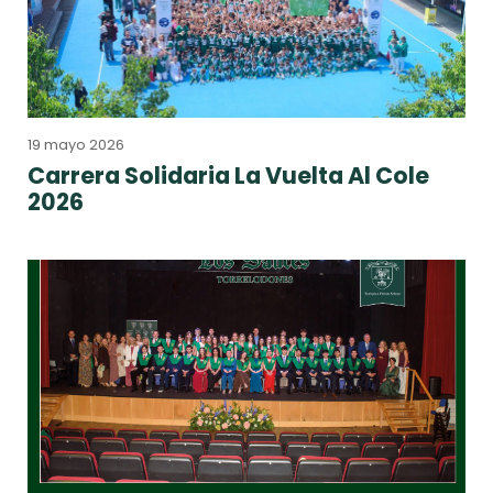
19 mayo 2026
Carrera Solidaria La Vuelta Al Cole
2026