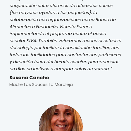
cooperación entre alumnos de diferentes cursos
(los mayores ayudan a los pequeños), la
colaboración con organizaciones como Banco de
Alimentos o Fundación Vicente Ferrer e
implementando el programa contra el acoso
escolar KIVA. También valoramos mucho el esfuerzo
del colegio por facilitar la conciliación familiar, con
todas las facilidades para contactar con profesores
y dirección fuera del horario escolar, permanencias
en días no lectivos o campamentos de verano.
Susana Cancho
Madre Los Sauces La Moraleja