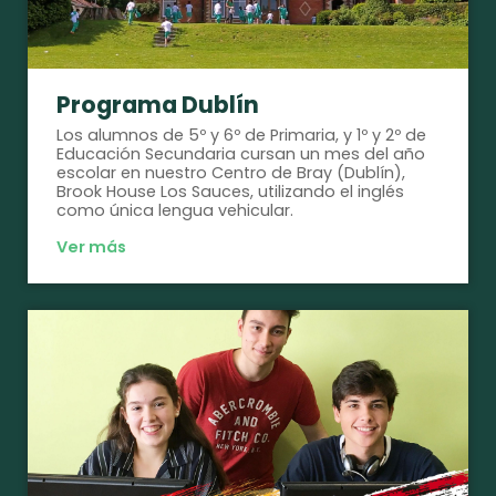
Programa Dublín
Los alumnos de 5º y 6º de Primaria, y 1º y 2º de
Educación Secundaria cursan un mes del año
escolar en nuestro Centro de Bray (Dublín),
Brook House Los Sauces, utilizando el inglés
como única lengua vehicular.
Ver más