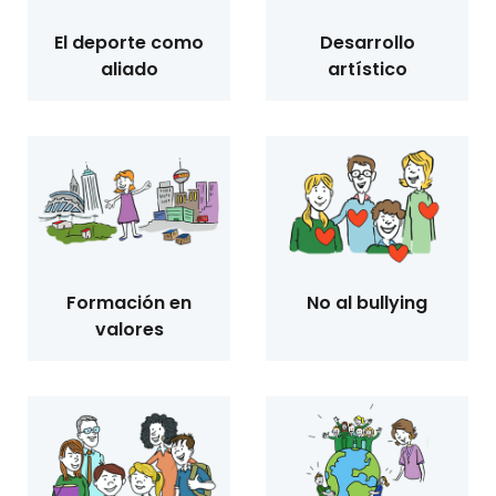
El deporte como
Desarrollo
aliado
artístico
Formación en
No al bullying
valores