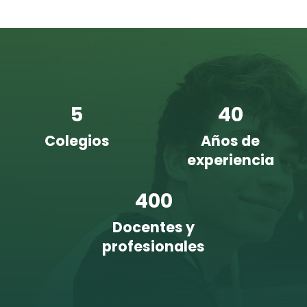
5
40
Colegios
Años de
experiencia
400
Docentes y
profesionales