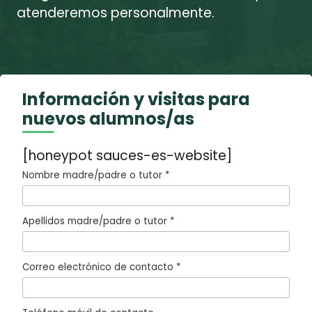
atenderemos personalmente.
Información y visitas para
nuevos alumnos/as
[honeypot sauces-es-website]
Nombre madre/padre o tutor *
Apellidos madre/padre o tutor *
Correo electrónico de contacto *