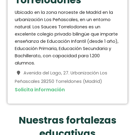
Ubicado en la zona noroeste de Madrid en la
urbanización Los Peñascales, en un entorno
natural. Los Sauces Torrelodones es un
excelente colegio privado bilingüe que imparte
enseñanza de Educación Infantil (desde 1 año),
Educación Primaria, Educación Secundaria y
Bachillerato, con capacidad para 1.200
alumnos.
Avenida del Lago, 27. Urbanización Los
Peñascales 28250 Torreldones (Madrid)
Solicita información
Nuestras fortalezas
educativas