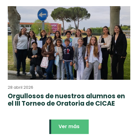
28 abril 2026
Orgullosos de nuestros alumnos en
el III Torneo de Oratoria de CICAE
Ver más