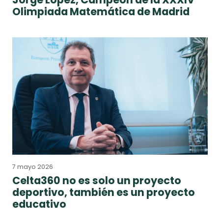
Olimpiada Matemática de Madrid
7 mayo 2026
Celta360 no es solo un proyecto
deportivo, también es un proyecto
educativo