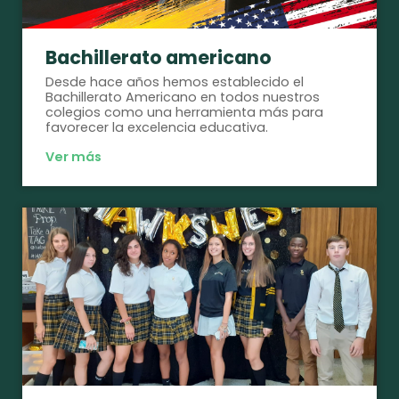
Bachillerato americano
Desde hace años hemos establecido el
Bachillerato Americano en todos nuestros
colegios como una herramienta más para
favorecer la excelencia educativa.
Ver más