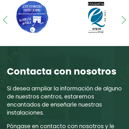
Contacta con nosotros
Si desea ampliar la información de alguno
de nuestros centros, estaremos
encantados de enseñarle nuestras
instalaciones.
Póngase en contacto con nosotros y le