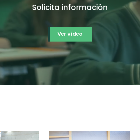
Solicita información
Ver vídeo