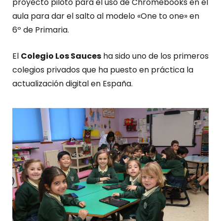
proyecto piloto para el uso de Chromebooks en el
aula para dar el salto al modelo «One to one» en
6º de Primaria.
El
Colegio Los Sauces
ha sido uno de los primeros
colegios privados que ha puesto en práctica la
actualización digital en España.