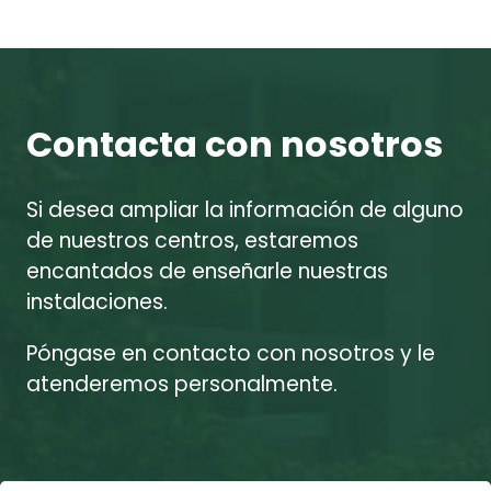
Contacta con nosotros
Si desea ampliar la información de alguno
de nuestros centros, estaremos
encantados de enseñarle nuestras
instalaciones.
Póngase en contacto con nosotros y le
atenderemos personalmente.