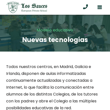
Modelo educativo
Nuevas tecnologías
Todos nuestros centros, en Madrid, Galicia e
Irlanda, disponen de aulas informatizadas
continuamente actualizadas y conectadas a
Internet, lo que facilita la comunicación entre
alumnos de los distintos Colegios, de los tutores
con los padres y abre el Colegio a las múltiples
posibilidades educativas de la red.