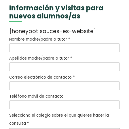
Información y visitas para
nuevos alumnos/as
[honeypot sauces-es-website]
Nombre madre/padre o tutor *
Apellidos madre/padre o tutor *
Correo electrónico de contacto *
Teléfono móvil de contacto
Selecciona el colegio sobre el que quieres hacer la
consulta *