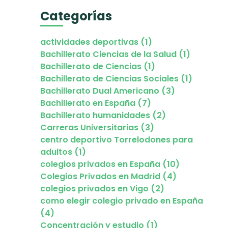
Categorías
actividades deportivas (1)
Bachillerato Ciencias de la Salud (1)
Bachillerato de Ciencias (1)
Bachillerato de Ciencias Sociales (1)
Bachillerato Dual Americano (3)
Bachillerato en España (7)
Bachillerato humanidades (2)
Carreras Universitarias (3)
centro deportivo Torrelodones para
adultos (1)
colegios privados en España (10)
Colegios Privados en Madrid (4)
colegios privados en Vigo (2)
como elegir colegio privado en España
(4)
Concentración y estudio (1)