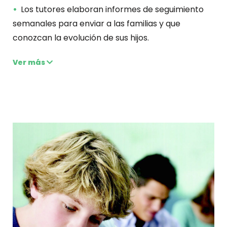
Los tutores elaboran informes de seguimiento
semanales para enviar a las familias y que
conozcan la evolución de sus hijos.
Ver más