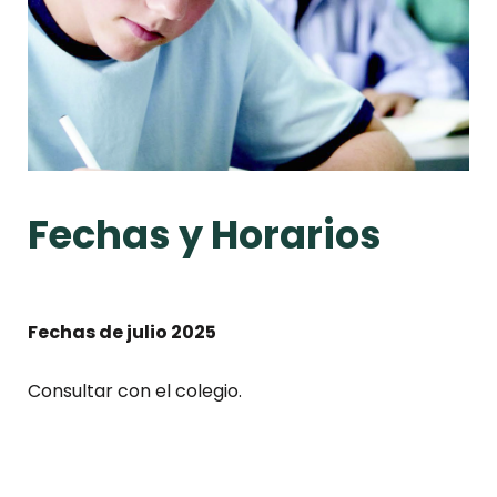
Fechas y Horarios
Fechas de julio 2025
Consultar con el colegio.