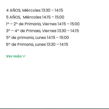
4 AÑOS, Miércoles 13:30 – 14:15
5 AÑOS, Miércoles 14:15 – 15:00
1º – 2º de Primaria, Viernes 14:15 – 15:00
3º – 4º de Primaia, Viernes 13:30 – 14:15
5º de primaria, Lunes 14:15 – 15:00
6º de Primaria, Lunes 13:30 – 14:15
Ver más