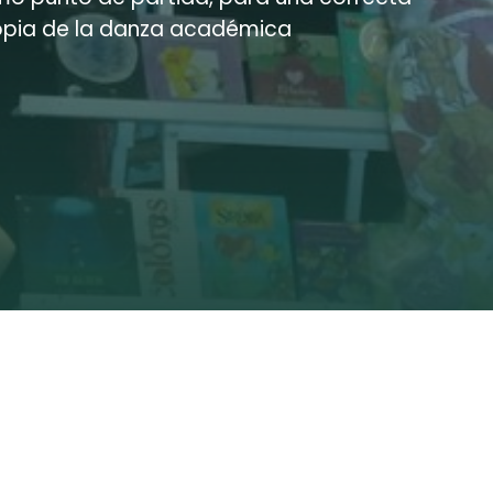
ropia de la danza académica