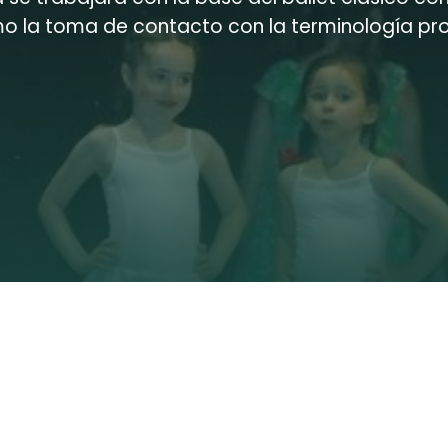
omo la toma de contacto con la terminología p