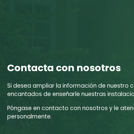
Contacta con nosotros
Si desea ampliar la información de nuestro
encantados de enseñarle nuestras instalaci
Póngase en contacto con nosotros y le at
personalmente.