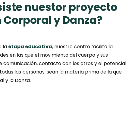
iste nuestor proyecto
n Corporal y Danza?
a la
etapa educativa
, nuestro centro facilita la
ades en las que el movimiento del cuerpo y sus
de comunicación, contacto con los otros y el potencial
 todas las personas, sean la materia prima de la que
al y la Danza.