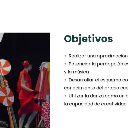
Objetivos
Realizar una aproximación
Potenciar la percepción e
y la música.
Desarrollar el esquema cor
conocimiento del propio cue
Utilizar la danza como un
la capacidad de creatividad.