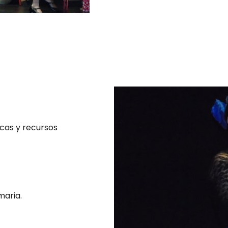
cas y recursos
maria.