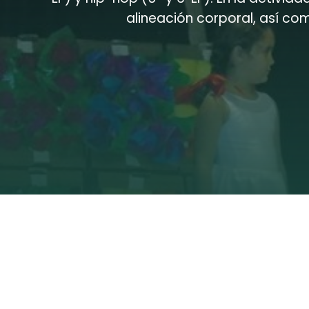
alineación corporal, así c