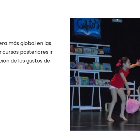
nera más global en las
cursos posteriores ir
ión de los gustos de