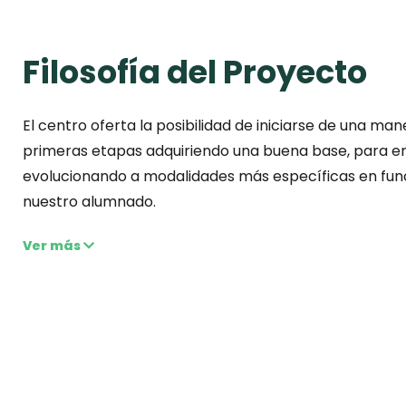
Filosofía del Proyecto
El centro oferta la posibilidad de iniciarse de una ma
primeras etapas adquiriendo una buena base, para en 
evolucionando a modalidades más específicas en func
nuestro alumnado.
Ver más