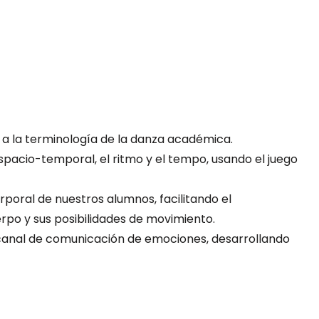
 a la terminología de la danza académica.
spacio-temporal, el ritmo y el tempo, usando el juego
poral de nuestros alumnos, facilitando el
rpo y sus posibilidades de movimiento.
 canal de comunicación de emociones, desarrollando