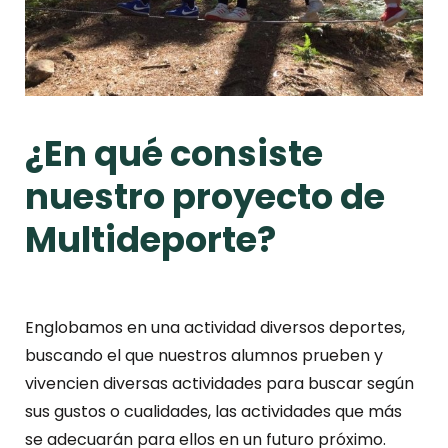
¿En qué consiste
nuestro proyecto de
Multideporte?
Englobamos en una actividad diversos deportes,
buscando el que nuestros alumnos prueben y
vivencien diversas actividades para buscar según
sus gustos o cualidades, las actividades que más
se adecuarán para ellos en un futuro próximo.