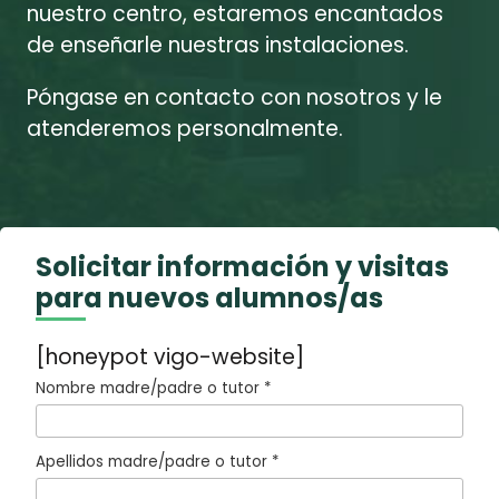
nuestro centro, estaremos encantados
de enseñarle nuestras instalaciones.
Póngase en contacto con nosotros y le
atenderemos personalmente.
Solicitar información y visitas
para nuevos alumnos/as
[honeypot vigo-website]
Nombre madre/padre o tutor *
Apellidos madre/padre o tutor *