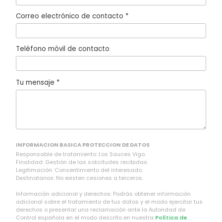
Correo electrónico de contacto *
Teléfono móvil de contacto
Tu mensaje *
INFORMACION BASICA PROTECCION DE DATOS
Responsable de tratamiento: Los Sauces Vigo.
Finalidad: Gestión de las solicitudes recibidas.
Legitimación: Consentimiento del interesado.
Destinatarios: No existen cesiones a terceros.
Información adicional y derechos: Podrás obtener información
adicional sobre el tratamiento de tus datos y el modo ejercitar tus
derechos o presentar una reclamación ante la Autoridad de
Control española en el modo descrito en nuestra
Política de