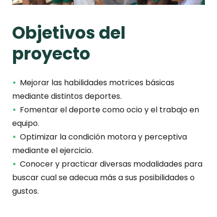
Objetivos del
proyecto
Mejorar las habilidades motrices básicas
mediante distintos deportes.
Fomentar el deporte como ocio y el trabajo en
equipo.
Optimizar la condición motora y perceptiva
mediante el ejercicio.
Conocer y practicar diversas modalidades para
buscar cual se adecua más a sus posibilidades o
gustos.