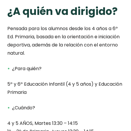
¿A quién va dirigido?
Pensada para los alumnos desde los 4 años a 6º
Ed. Primaria, basada en la orientación e iniciación
deportiva, además de la relación con el entorno
natural.
¿Para quién?
5º y 6º Educación Infantil (4 y 5 años) y Educación
Primaria
¿Cuándo?
4 y 5 AÑOS, Martes 13:30 – 14:15