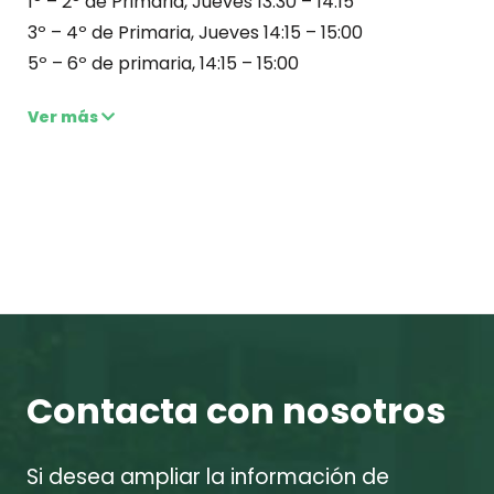
1º – 2º de Primaria, Jueves 13:30 – 14:15
3º – 4º de Primaria, Jueves 14:15 – 15:00
5º – 6º de primaria, 14:15 – 15:00
Ver más
Contacta con nosotros
Si desea ampliar la información de