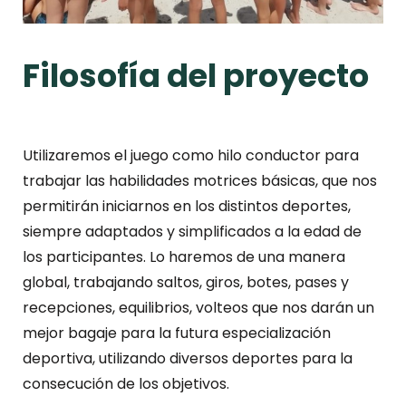
Filosofía del proyecto
Utilizaremos el juego como hilo conductor para
trabajar las habilidades motrices básicas, que nos
permitirán iniciarnos en los distintos deportes,
siempre adaptados y simplificados a la edad de
los participantes. Lo haremos de una manera
global, trabajando saltos, giros, botes, pases y
recepciones, equilibrios, volteos que nos darán un
mejor bagaje para la futura especialización
deportiva, utilizando diversos deportes para la
consecución de los objetivos.