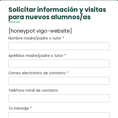
Solicitar información y visitas
para nuevos alumnos/as
[honeypot vigo-website]
Nombre madre/padre o tutor *
Apellidos madre/padre o tutor *
Correo electrónico de contacto *
Teléfono móvil de contacto
Tu mensaje *