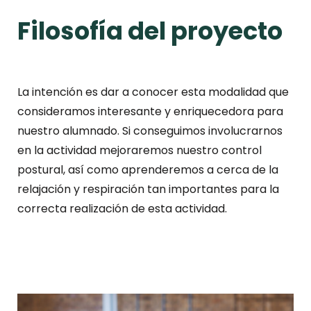
Filosofía del proyecto
La intención es dar a conocer esta modalidad que
consideramos interesante y enriquecedora para
nuestro alumnado. Si conseguimos involucrarnos
en la actividad mejoraremos nuestro control
postural, así como aprenderemos a cerca de la
relajación y respiración tan importantes para la
correcta realización de esta actividad.