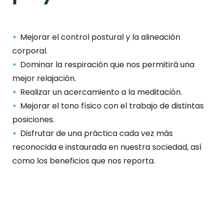
Mejorar el control postural y la alineación
corporal.
Dominar la respiración que nos permitirá una
mejor relajación.
Realizar un acercamiento a la meditación.
Mejorar el tono físico con el trabajo de distintas
posiciones.
Disfrutar de una práctica cada vez más
reconocida e instaurada en nuestra sociedad, así
como los beneficios que nos reporta.