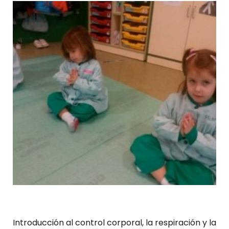
Introducción al control corporal, la respiración y la