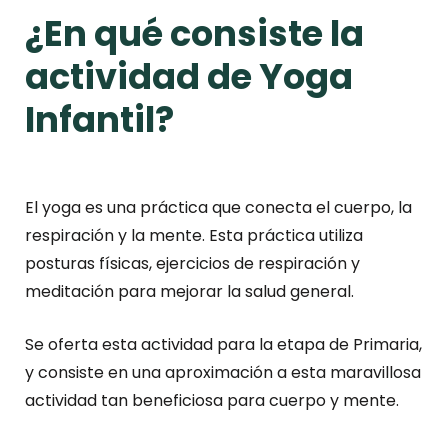
¿En qué consiste la
actividad de Yoga
Infantil?
El yoga es una práctica que conecta el cuerpo, la
respiración y la mente. Esta práctica utiliza
posturas físicas, ejercicios de respiración y
meditación para mejorar la salud general.
Se oferta esta actividad para la etapa de Primaria,
y consiste en una aproximación a esta maravillosa
actividad tan beneficiosa para cuerpo y mente.