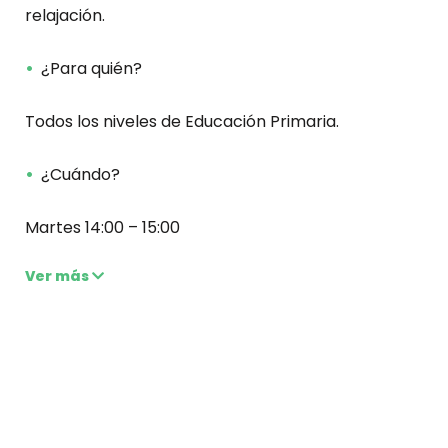
relajación.
¿Para quién?
Todos los niveles de Educación Primaria.
¿Cuándo?
Martes 14:00 – 15:00
Ver más