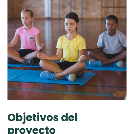
Objetivos del
proyecto