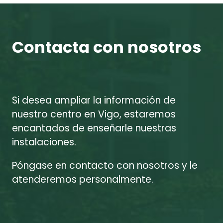
Contacta con nosotros
Si desea ampliar la información de
nuestro centro en Vigo, estaremos
encantados de enseñarle nuestras
instalaciones.
Póngase en contacto con nosotros y le
atenderemos personalmente.