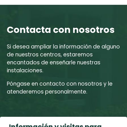
Contacta con nosotros
Si desea ampliar la información de alguno
de nuestros centros, estaremos
encantados de enseñarle nuestras
instalaciones.
Póngase en contacto con nosotros y le
atenderemos personalmente.
Información y visitas para