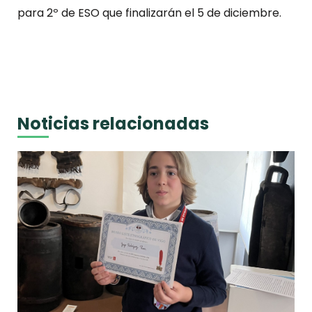
para 2º de ESO que finalizarán el 5 de diciembre.
Noticias relacionadas