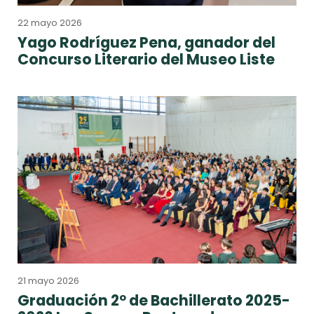
22 mayo 2026
Yago Rodríguez Pena, ganador del
Concurso Literario del Museo Liste
21 mayo 2026
Graduación 2º de Bachillerato 2025-