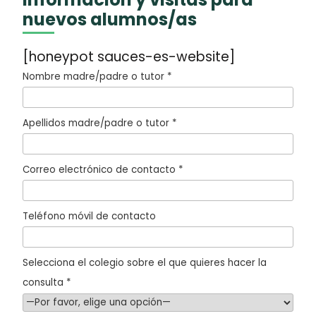
nuevos alumnos/as
[honeypot sauces-es-website]
Nombre madre/padre o tutor *
Apellidos madre/padre o tutor *
Correo electrónico de contacto *
Teléfono móvil de contacto
Selecciona el colegio sobre el que quieres hacer la
consulta *