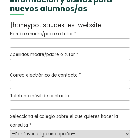
nuevos alumnos/as
[honeypot sauces-es-website]
Nombre madre/padre o tutor *
Apellidos madre/padre o tutor *
Correo electrónico de contacto *
Teléfono móvil de contacto
Selecciona el colegio sobre el que quieres hacer la
consulta *