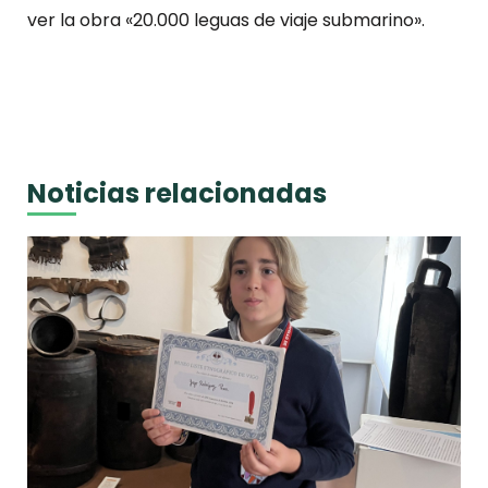
ver la obra «20.000 leguas de viaje submarino».
Noticias relacionadas