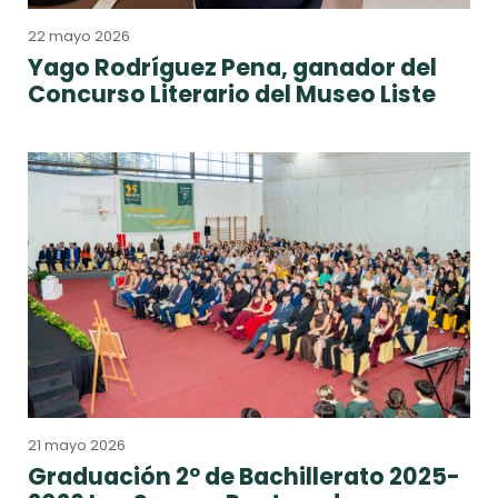
22 mayo 2026
Yago Rodríguez Pena, ganador del
Concurso Literario del Museo Liste
21 mayo 2026
Graduación 2º de Bachillerato 2025-