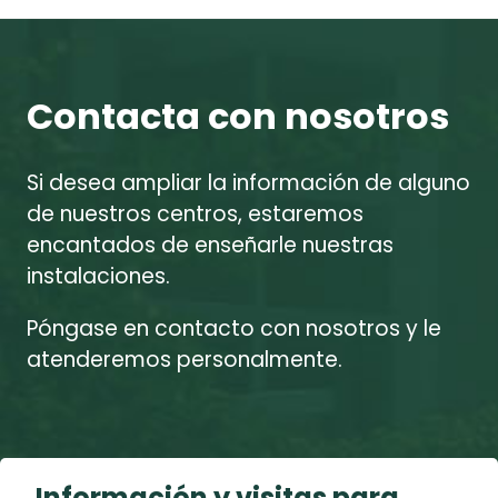
Contacta con nosotros
Si desea ampliar la información de alguno
de nuestros centros, estaremos
encantados de enseñarle nuestras
instalaciones.
Póngase en contacto con nosotros y le
atenderemos personalmente.
Información y visitas para