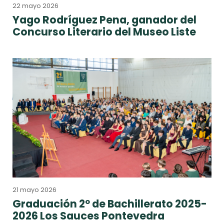
22 mayo 2026
Yago Rodríguez Pena, ganador del
Concurso Literario del Museo Liste
21 mayo 2026
Graduación 2º de Bachillerato 2025-
2026 Los Sauces Pontevedra