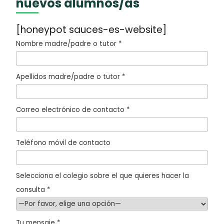
nuevos alumnos/as
[honeypot sauces-es-website]
Nombre madre/padre o tutor *
Apellidos madre/padre o tutor *
Correo electrónico de contacto *
Teléfono móvil de contacto
Selecciona el colegio sobre el que quieres hacer la
consulta *
Tu mensaje *