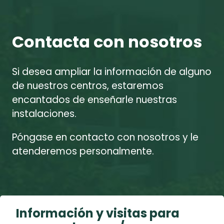
Contacta con nosotros
Si desea ampliar la información de alguno
de nuestros centros, estaremos
encantados de enseñarle nuestras
instalaciones.
Póngase en contacto con nosotros y le
atenderemos personalmente.
Información y visitas para