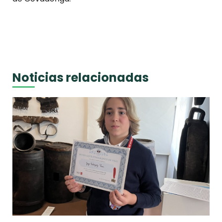
Noticias relacionadas