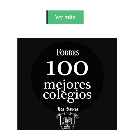
Ver más