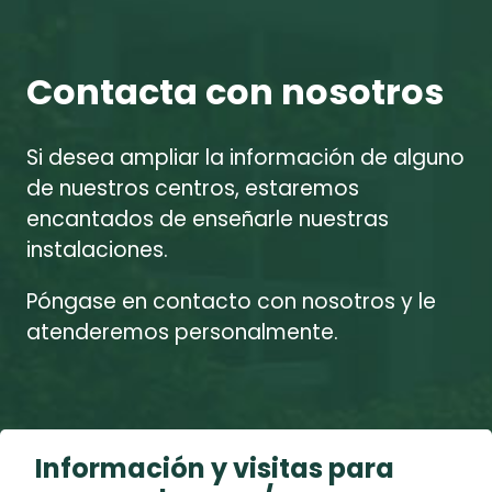
Contacta con nosotros
Si desea ampliar la información de alguno
de nuestros centros, estaremos
encantados de enseñarle nuestras
instalaciones.
Póngase en contacto con nosotros y le
atenderemos personalmente.
Información y visitas para