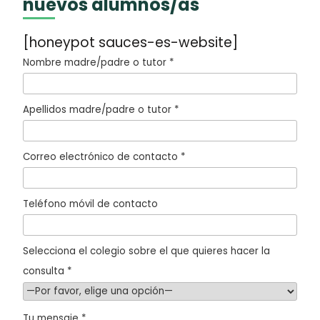
nuevos alumnos/as
[honeypot sauces-es-website]
Nombre madre/padre o tutor *
Apellidos madre/padre o tutor *
Correo electrónico de contacto *
Teléfono móvil de contacto
Selecciona el colegio sobre el que quieres hacer la
consulta *
Tu mensaje *