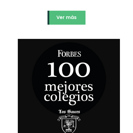
Ver más