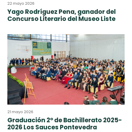
22 mayo 2026
Yago Rodríguez Pena, ganador del
Concurso Literario del Museo Liste
21 mayo 2026
Graduación 2º de Bachillerato 2025-
2026 Los Sauces Pontevedra