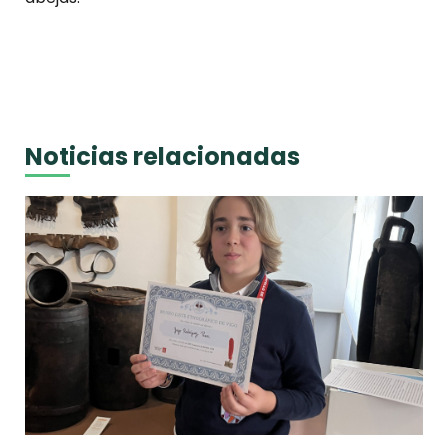
Noticias relacionadas