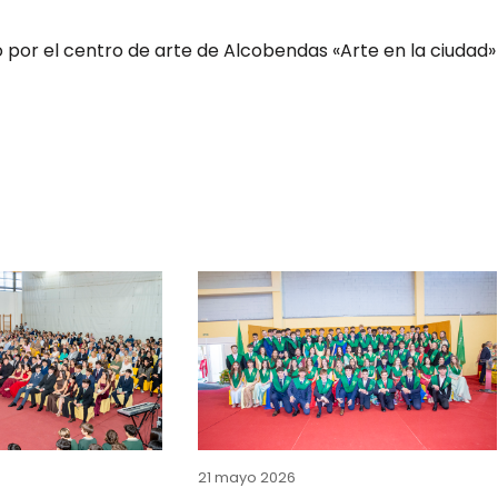
o por el centro de arte de Alcobendas «Arte en la ciudad»
21 mayo 2026