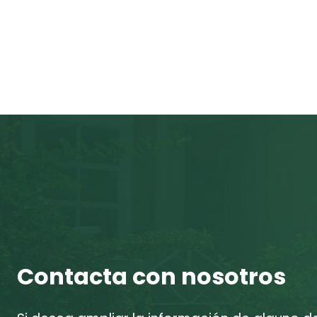
Contacta con nosotros