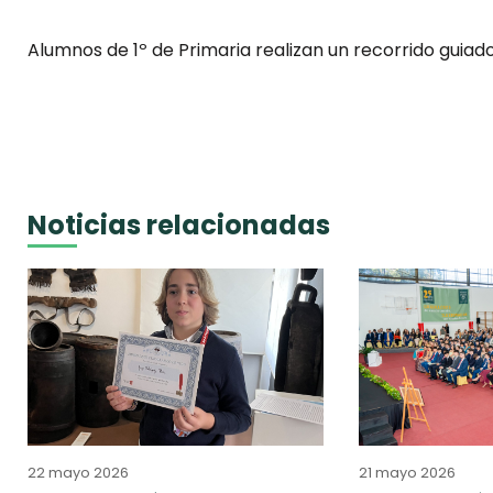
Alumnos de 1º de Primaria realizan un recorrido guiad
Noticias relacionadas
22 mayo 2026
21 mayo 2026