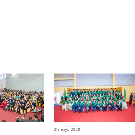
21 mayo 2026