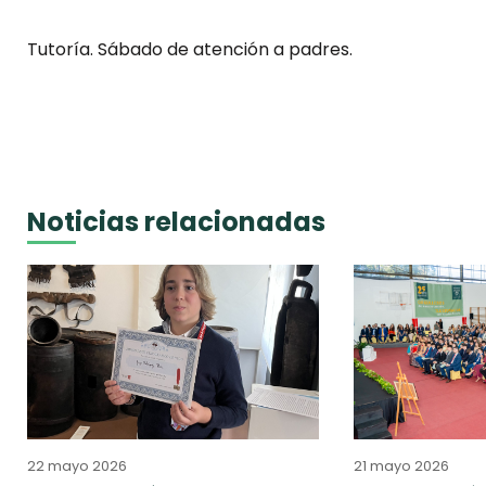
Tutoría. Sábado de atención a padres.
Noticias relacionadas
22 mayo 2026
21 mayo 2026