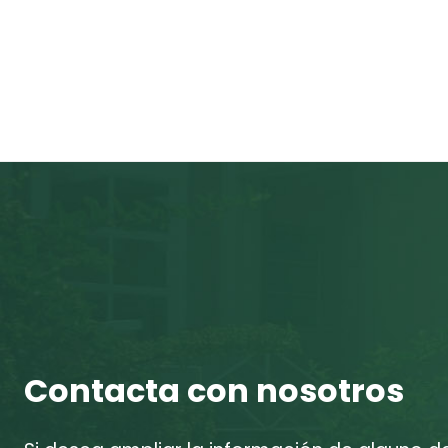
Contacta con nosotros