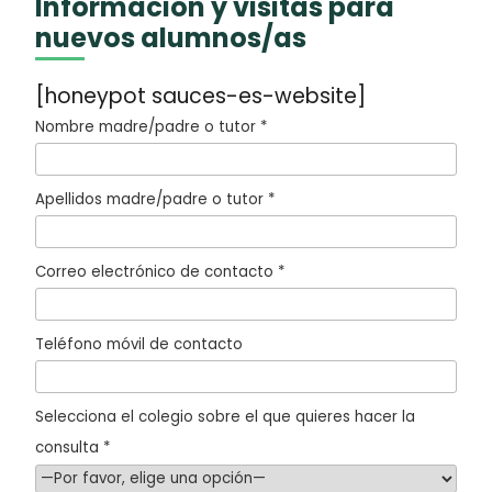
Información y visitas para
nuevos alumnos/as
[honeypot sauces-es-website]
Nombre madre/padre o tutor *
Apellidos madre/padre o tutor *
Correo electrónico de contacto *
Teléfono móvil de contacto
Selecciona el colegio sobre el que quieres hacer la
consulta *