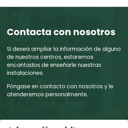
Contacta con nosotros
Si desea ampliar la información de alguno
de nuestros centros, estaremos
encantados de enseñarle nuestras
instalaciones.
Póngase en contacto con nosotros y le
atenderemos personalmente.