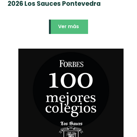
2026 Los Sauces Pontevedra
Ver más