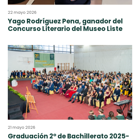
22 mayo 2026
Yago Rodríguez Pena, ganador del
Concurso Literario del Museo Liste
21 mayo 2026
Graduación 2º de Bachillerato 2025-