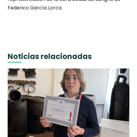
Federico García Lorca.
Noticias relacionadas