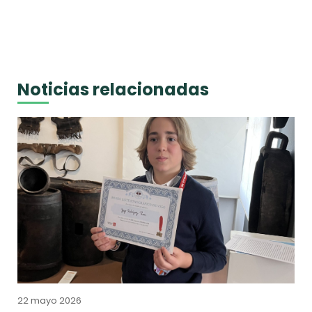
Noticias relacionadas
22 mayo 2026