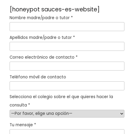
[honeypot sauces-es-website]
Nombre madre/padre o tutor *
Apellidos madre/padre o tutor *
Correo electrónico de contacto *
Teléfono móvil de contacto
Selecciona el colegio sobre el que quieres hacer la
consulta *
Tu mensaje *