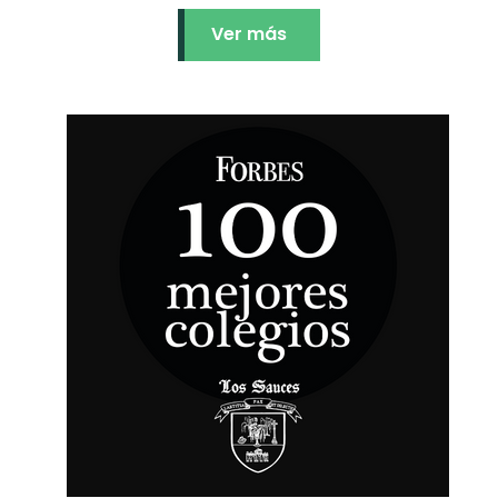
Ver más