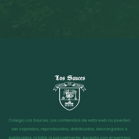
Colegio Los Sauces. Los contenidos de esta web no pueden
ser copiados, reproducidos, distribuidos, descargados o
publicados, ni total, ni parcialmente, excepto con el permiso