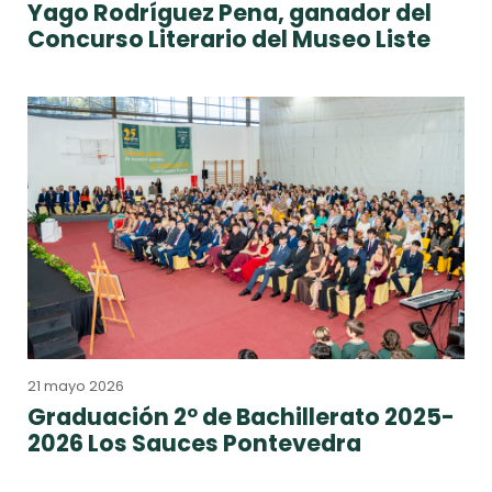
Yago Rodríguez Pena, ganador del
Concurso Literario del Museo Liste
21 mayo 2026
Graduación 2º de Bachillerato 2025-
2026 Los Sauces Pontevedra