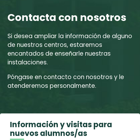
Contacta con nosotros
Si desea ampliar la información de alguno
de nuestros centros, estaremos
encantados de enseñarle nuestras
instalaciones.
Póngase en contacto con nosotros y le
atenderemos personalmente.
Información y visitas para
nuevos alumnos/as