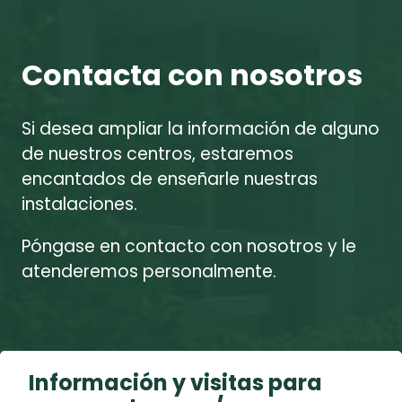
Contacta con nosotros
Si desea ampliar la información de alguno
de nuestros centros, estaremos
encantados de enseñarle nuestras
instalaciones.
Póngase en contacto con nosotros y le
atenderemos personalmente.
Información y visitas para