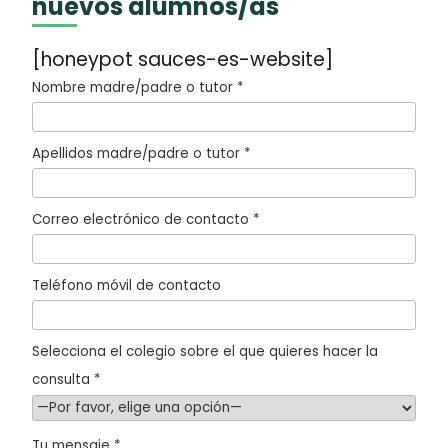
nuevos alumnos/as
[honeypot sauces-es-website]
Nombre madre/padre o tutor *
Apellidos madre/padre o tutor *
Correo electrónico de contacto *
Teléfono móvil de contacto
Selecciona el colegio sobre el que quieres hacer la
consulta *
Tu mensaje *