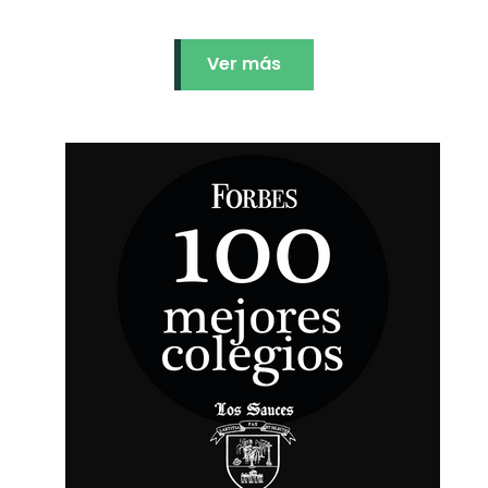
Ver más