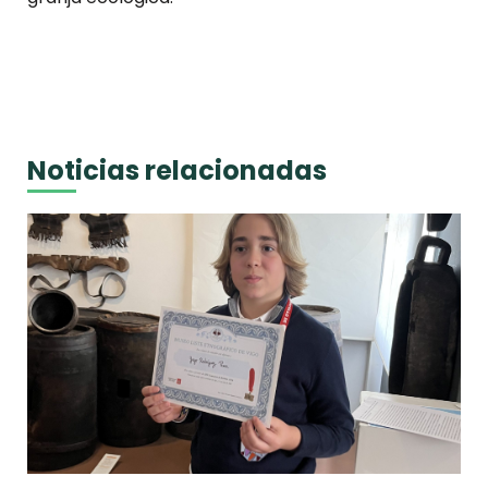
Noticias relacionadas