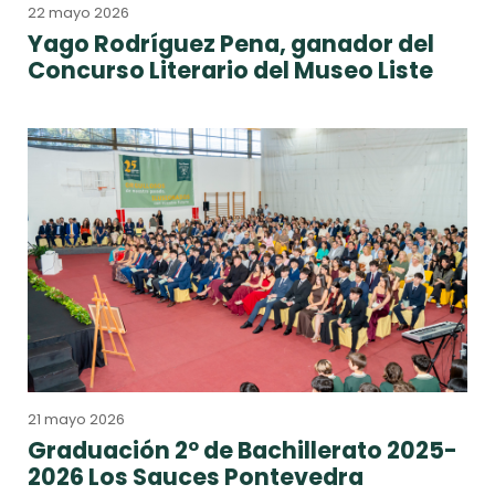
22 mayo 2026
Yago Rodríguez Pena, ganador del
Concurso Literario del Museo Liste
21 mayo 2026
Graduación 2º de Bachillerato 2025-
2026 Los Sauces Pontevedra