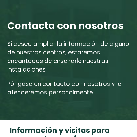
Contacta con nosotros
Si desea ampliar la información de alguno
de nuestros centros, estaremos
encantados de enseñarle nuestras
instalaciones.
Póngase en contacto con nosotros y le
atenderemos personalmente.
Información y visitas para