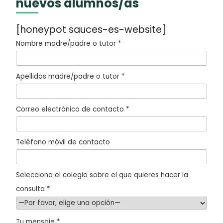
nuevos alumnos/as
[honeypot sauces-es-website]
Nombre madre/padre o tutor *
Apellidos madre/padre o tutor *
Correo electrónico de contacto *
Teléfono móvil de contacto
Selecciona el colegio sobre el que quieres hacer la
consulta *
Tu mensaje *