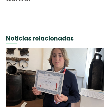
Noticias relacionadas