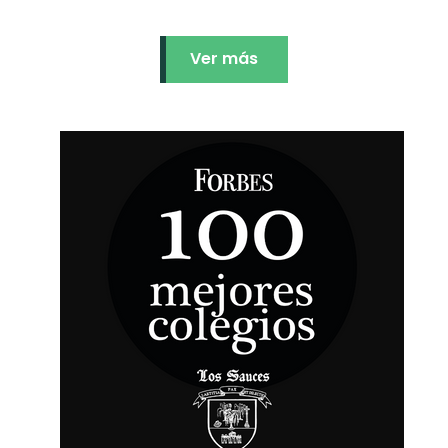
Ver más