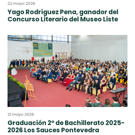
22 mayo 2026
Yago Rodríguez Pena, ganador del
Concurso Literario del Museo Liste
21 mayo 2026
Graduación 2º de Bachillerato 2025-
2026 Los Sauces Pontevedra