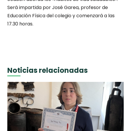
Será impartida por José Garea, profesor de
Educación Física del colegio y comenzará a las
17.30 horas.
Noticias relacionadas