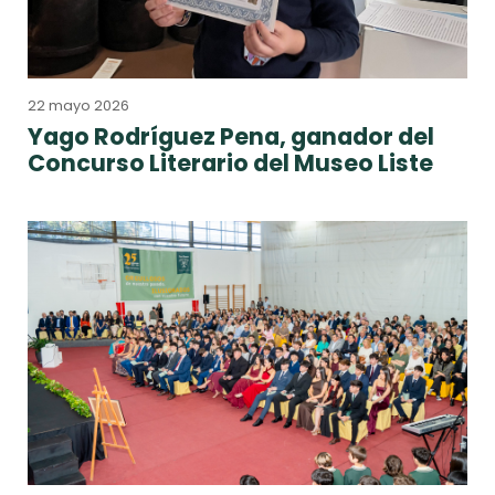
22 mayo 2026
Yago Rodríguez Pena, ganador del
Concurso Literario del Museo Liste