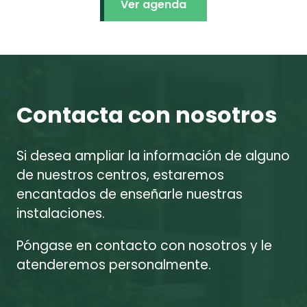
Ver agenda
Contacta con nosotros
Si desea ampliar la información de alguno
de nuestros centros, estaremos
encantados de enseñarle nuestras
instalaciones.
Póngase en contacto con nosotros y le
atenderemos personalmente.