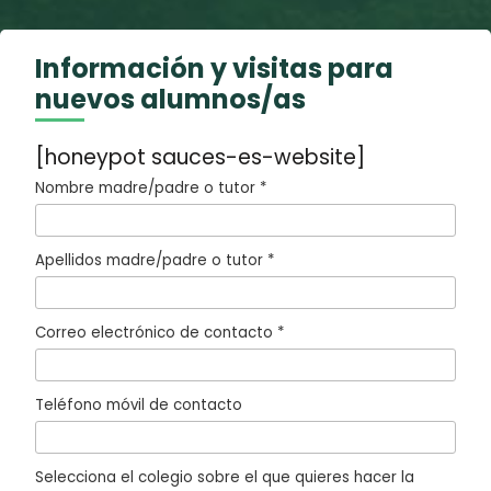
Información y visitas para
nuevos alumnos/as
[honeypot sauces-es-website]
Nombre madre/padre o tutor *
Apellidos madre/padre o tutor *
Correo electrónico de contacto *
Teléfono móvil de contacto
Selecciona el colegio sobre el que quieres hacer la