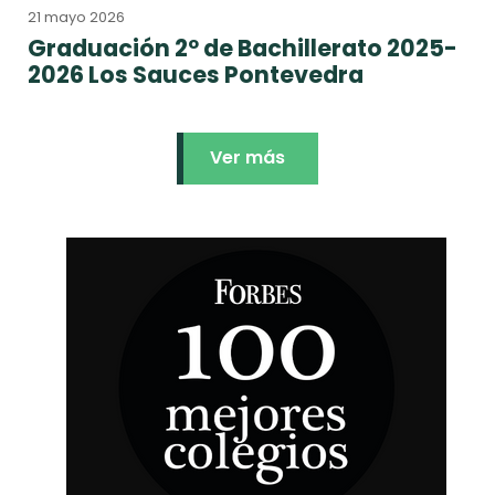
21 mayo 2026
Graduación 2º de Bachillerato 2025-
2026 Los Sauces Pontevedra
Ver más