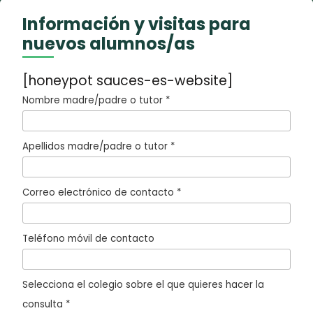
Información y visitas para
nuevos alumnos/as
[honeypot sauces-es-website]
Nombre madre/padre o tutor *
Apellidos madre/padre o tutor *
Correo electrónico de contacto *
Teléfono móvil de contacto
Selecciona el colegio sobre el que quieres hacer la
consulta *