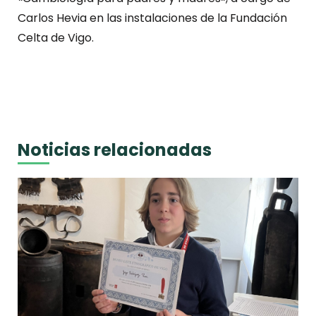
Carlos Hevia en las instalaciones de la Fundación
Celta de Vigo.
Noticias relacionadas