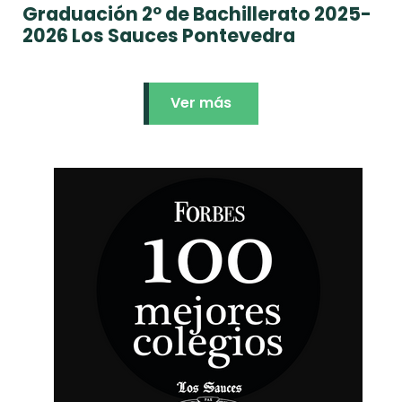
Graduación 2º de Bachillerato 2025-
2026 Los Sauces Pontevedra
Ver más