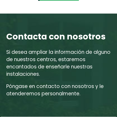
Contacta con nosotros
Si desea ampliar la información de alguno
de nuestros centros, estaremos
encantados de enseñarle nuestras
instalaciones.
Póngase en contacto con nosotros y le
atenderemos personalmente.