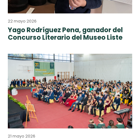
22 mayo 2026
Yago Rodríguez Pena, ganador del
Concurso Literario del Museo Liste
21 mayo 2026