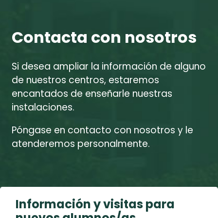
Contacta con nosotros
Si desea ampliar la información de alguno
de nuestros centros, estaremos
encantados de enseñarle nuestras
instalaciones.
Póngase en contacto con nosotros y le
atenderemos personalmente.
Información y visitas para
nuevos alumnos/as