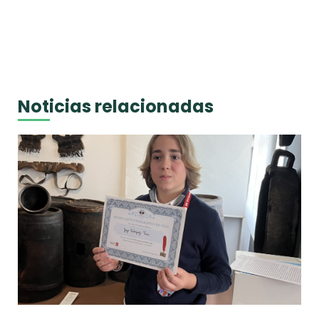
Noticias relacionadas