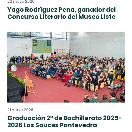
22 mayo 2026
Yago Rodríguez Pena, ganador del
Concurso Literario del Museo Liste
21 mayo 2026
Graduación 2º de Bachillerato 2025-
2026 Los Sauces Pontevedra