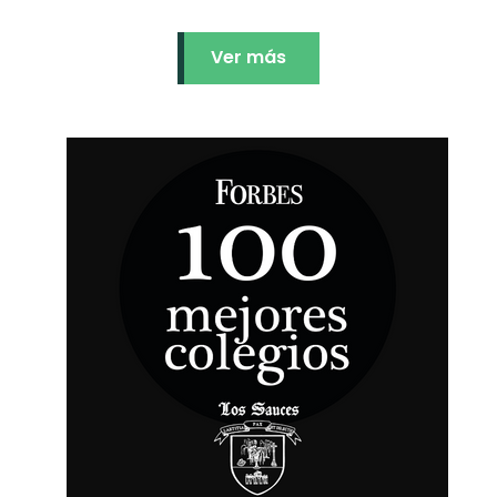
Ver más