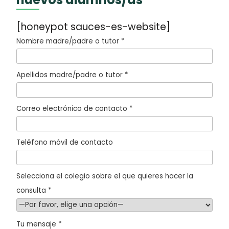
[honeypot sauces-es-website]
Nombre madre/padre o tutor *
Apellidos madre/padre o tutor *
Correo electrónico de contacto *
Teléfono móvil de contacto
Selecciona el colegio sobre el que quieres hacer la
consulta *
Tu mensaje *