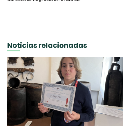
Noticias relacionadas