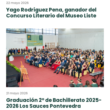
22 mayo 2026
Yago Rodríguez Pena, ganador del
Concurso Literario del Museo Liste
21 mayo 2026
Graduación 2º de Bachillerato 2025-
2026 Los Sauces Pontevedra