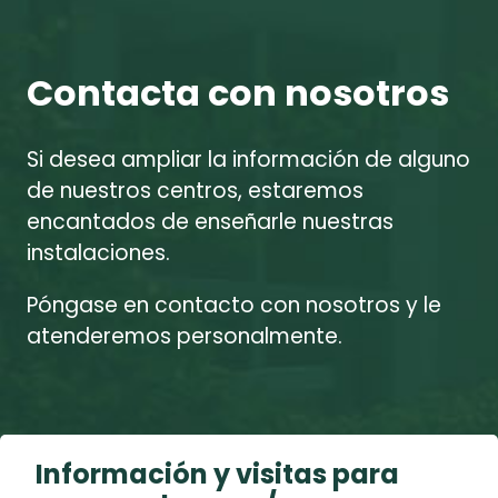
Contacta con nosotros
Si desea ampliar la información de alguno
de nuestros centros, estaremos
encantados de enseñarle nuestras
instalaciones.
Póngase en contacto con nosotros y le
atenderemos personalmente.
Información y visitas para