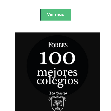
Ver más