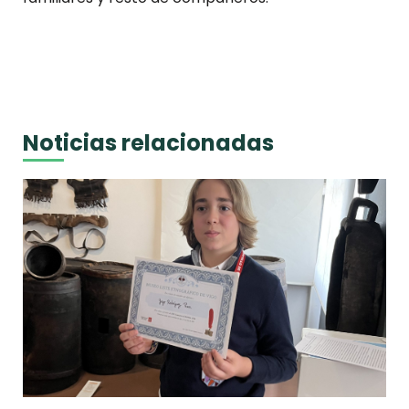
Noticias relacionadas