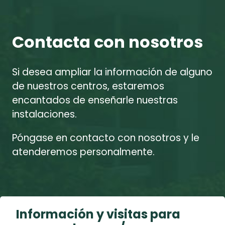
Contacta con nosotros
Si desea ampliar la información de alguno
de nuestros centros, estaremos
encantados de enseñarle nuestras
instalaciones.
Póngase en contacto con nosotros y le
atenderemos personalmente.
Información y visitas para