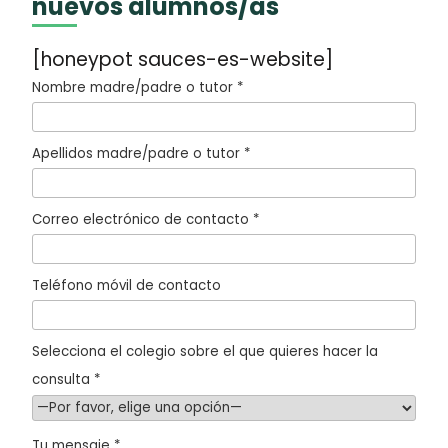
nuevos alumnos/as
[honeypot sauces-es-website]
Nombre madre/padre o tutor *
Apellidos madre/padre o tutor *
Correo electrónico de contacto *
Teléfono móvil de contacto
Selecciona el colegio sobre el que quieres hacer la
consulta *
Tu mensaje *