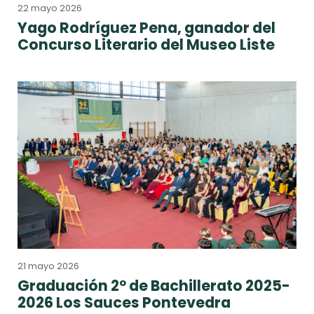
22 mayo 2026
Yago Rodríguez Pena, ganador del
Concurso Literario del Museo Liste
21 mayo 2026
Graduación 2º de Bachillerato 2025-
2026 Los Sauces Pontevedra