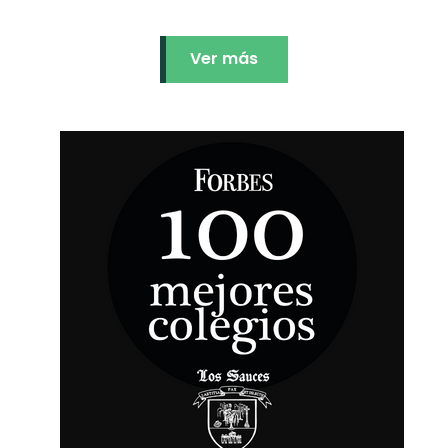
Ver más