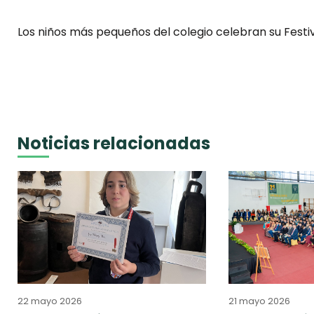
Los niños más pequeños del colegio celebran su Festiv
Noticias relacionadas
22 mayo 2026
21 mayo 2026