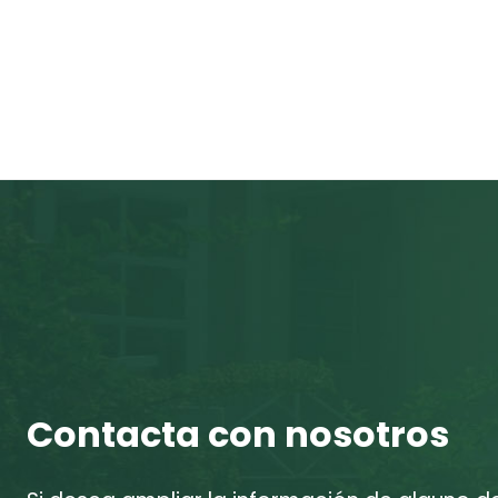
Contacta con nosotros