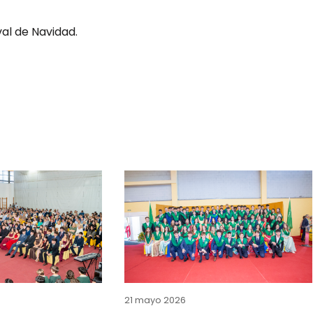
al de Navidad.
21 mayo 2026