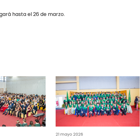
gará hasta el 26 de marzo.
21 mayo 2026