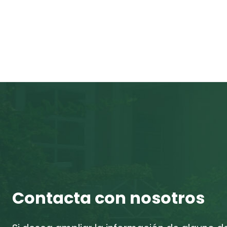
Contacta con nosotros