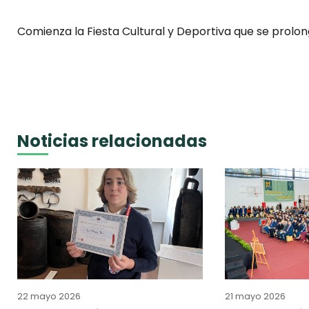
Comienza la Fiesta Cultural y Deportiva que se prolon
Noticias relacionadas
22 mayo 2026
21 mayo 2026