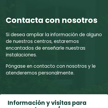
Contacta con nosotros
Si desea ampliar la información de alguno
de nuestros centros, estaremos
encantados de enseñarle nuestras
instalaciones.
Póngase en contacto con nosotros y le
atenderemos personalmente.
Información y visitas para