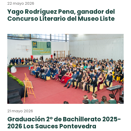
22 mayo 2026
Yago Rodríguez Pena, ganador del
Concurso Literario del Museo Liste
21 mayo 2026
Graduación 2º de Bachillerato 2025-
2026 Los Sauces Pontevedra