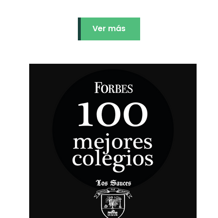
Ver más