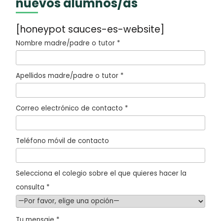
nuevos alumnos/as
[honeypot sauces-es-website]
Nombre madre/padre o tutor *
Apellidos madre/padre o tutor *
Correo electrónico de contacto *
Teléfono móvil de contacto
Selecciona el colegio sobre el que quieres hacer la
consulta *
Tu mensaje *