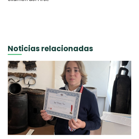
Noticias relacionadas