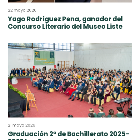
22 mayo 2026
Yago Rodríguez Pena, ganador del
Concurso Literario del Museo Liste
21 mayo 2026
Graduación 2º de Bachillerato 2025-