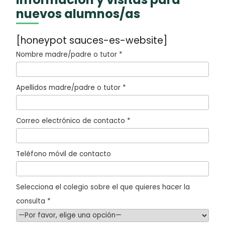
nuevos alumnos/as
[honeypot sauces-es-website]
Nombre madre/padre o tutor *
Apellidos madre/padre o tutor *
Correo electrónico de contacto *
Teléfono móvil de contacto
Selecciona el colegio sobre el que quieres hacer la
consulta *