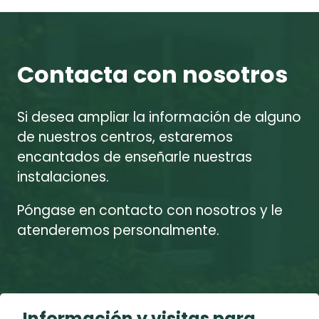
Contacta con nosotros
Si desea ampliar la información de alguno
de nuestros centros, estaremos
encantados de enseñarle nuestras
instalaciones.
Póngase en contacto con nosotros y le
atenderemos personalmente.
Información y visitas para