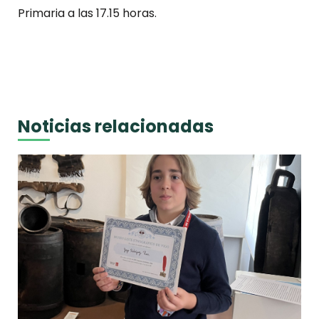
Primaria a las 17.15 horas.
Noticias relacionadas