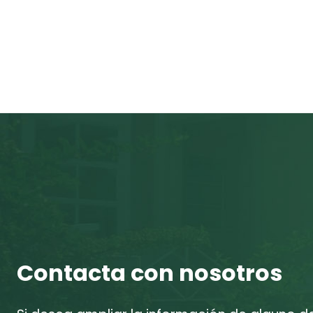
Contacta con nosotros