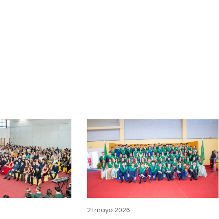
21 mayo 2026