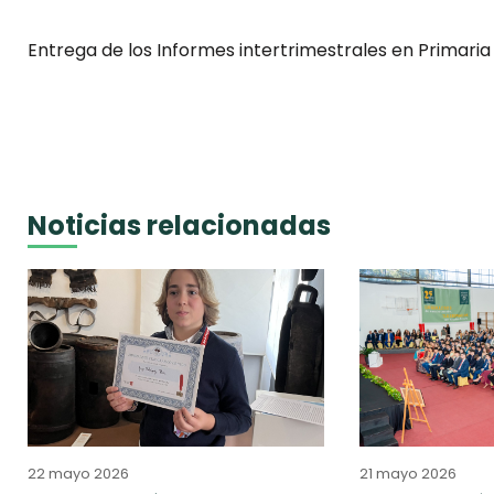
Entrega de los Informes intertrimestrales en Primaria
Noticias relacionadas
22 mayo 2026
21 mayo 2026