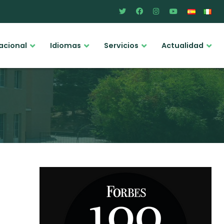
acional
Idiomas
Servicios
Actualidad