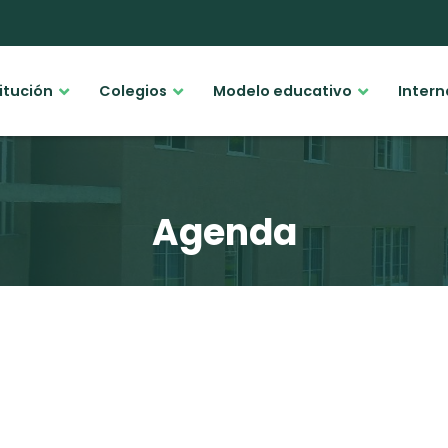
titución
Colegios
Modelo educativo
Intern
Agenda