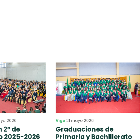
ayo 2026
Vigo
21 mayo 2026
 2º de
Graduaciones de
to 2025-2026
Primaria y Bachillerato