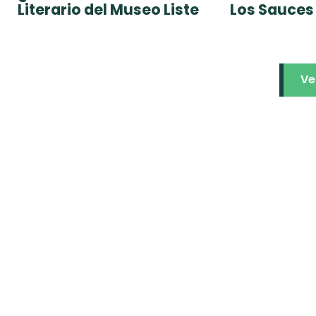
Literario del Museo Liste
Los Sauces
Ve