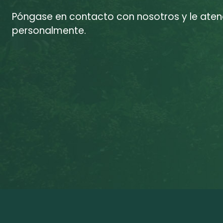
Póngase en contacto con nosotros y le at
personalmente.