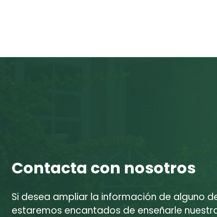
Contacta con nosotros
Si desea ampliar la información de alguno d
estaremos encantados de enseñarle nuestras