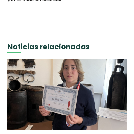
Noticias relacionadas