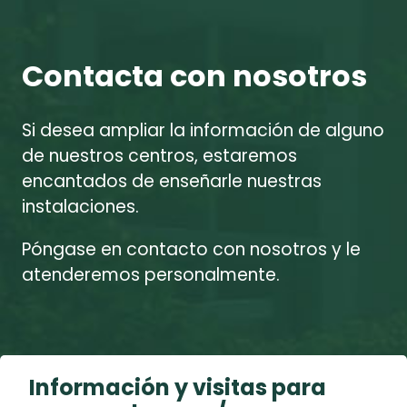
Contacta con nosotros
Si desea ampliar la información de alguno
de nuestros centros, estaremos
encantados de enseñarle nuestras
instalaciones.
Póngase en contacto con nosotros y le
atenderemos personalmente.
Información y visitas para