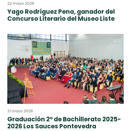
22 mayo 2026
Yago Rodríguez Pena, ganador del
Concurso Literario del Museo Liste
21 mayo 2026
Graduación 2º de Bachillerato 2025-
2026 Los Sauces Pontevedra