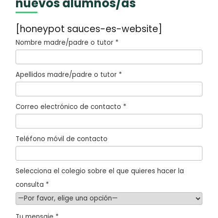
nuevos alumnos/as
[honeypot sauces-es-website]
Nombre madre/padre o tutor *
Apellidos madre/padre o tutor *
Correo electrónico de contacto *
Teléfono móvil de contacto
Selecciona el colegio sobre el que quieres hacer la
consulta *
Tu mensaje *