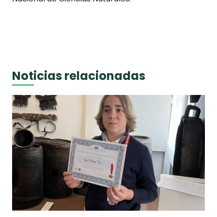
Noticias relacionadas