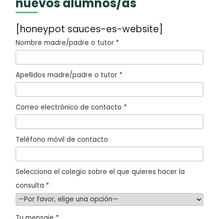
nuevos alumnos/as
[honeypot sauces-es-website]
Nombre madre/padre o tutor *
Apellidos madre/padre o tutor *
Correo electrónico de contacto *
Teléfono móvil de contacto
Selecciona el colegio sobre el que quieres hacer la
consulta *
Tu mensaje *