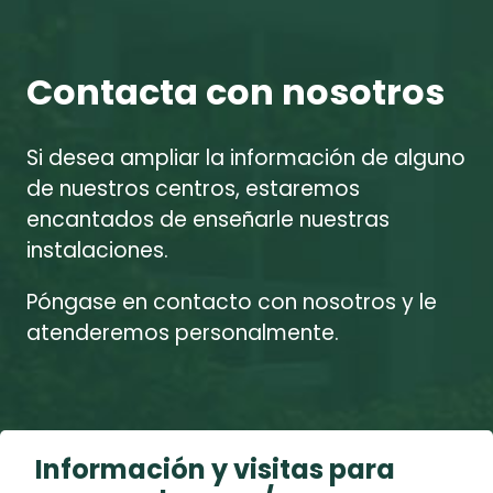
Contacta con nosotros
Si desea ampliar la información de alguno
de nuestros centros, estaremos
encantados de enseñarle nuestras
instalaciones.
Póngase en contacto con nosotros y le
atenderemos personalmente.
Información y visitas para