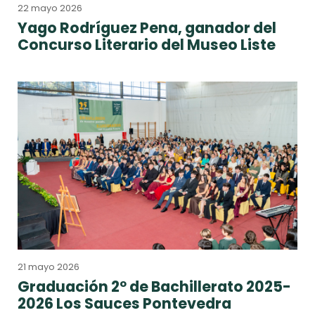
22 mayo 2026
Yago Rodríguez Pena, ganador del
Concurso Literario del Museo Liste
21 mayo 2026
Graduación 2º de Bachillerato 2025-
2026 Los Sauces Pontevedra