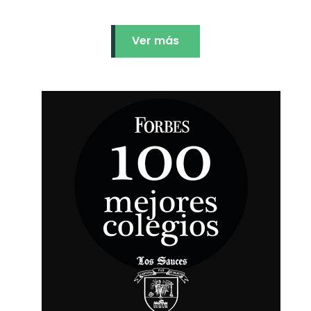
Ver más