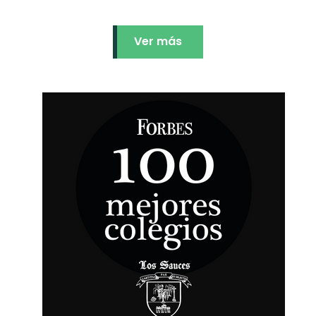
Ver más