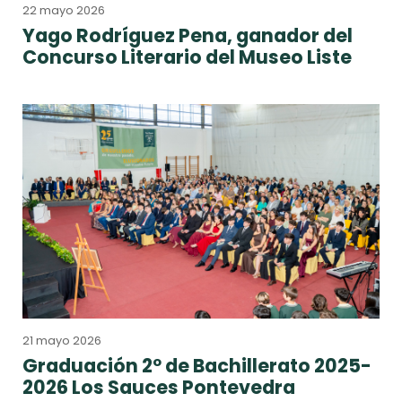
22 mayo 2026
Yago Rodríguez Pena, ganador del
Concurso Literario del Museo Liste
21 mayo 2026
Graduación 2º de Bachillerato 2025-
2026 Los Sauces Pontevedra