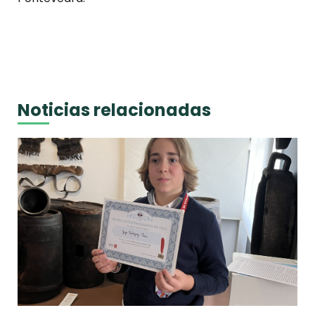
Noticias relacionadas