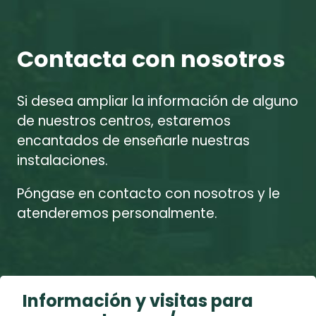
Contacta con nosotros
Si desea ampliar la información de alguno
de nuestros centros, estaremos
encantados de enseñarle nuestras
instalaciones.
Póngase en contacto con nosotros y le
atenderemos personalmente.
Información y visitas para