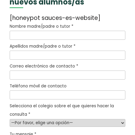
nuevos alumnos/as
[honeypot sauces-es-website]
Nombre madre/padre o tutor *
Apellidos madre/padre o tutor *
Correo electrónico de contacto *
Teléfono móvil de contacto
Selecciona el colegio sobre el que quieres hacer la
consulta *
Tu mensaje *