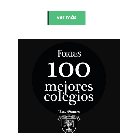
Ver más