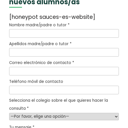
nuevos alumnos/as
[honeypot sauces-es-website]
Nombre madre/padre o tutor *
Apellidos madre/padre o tutor *
Correo electrónico de contacto *
Teléfono móvil de contacto
Selecciona el colegio sobre el que quieres hacer la
consulta *
Tu mensaje *