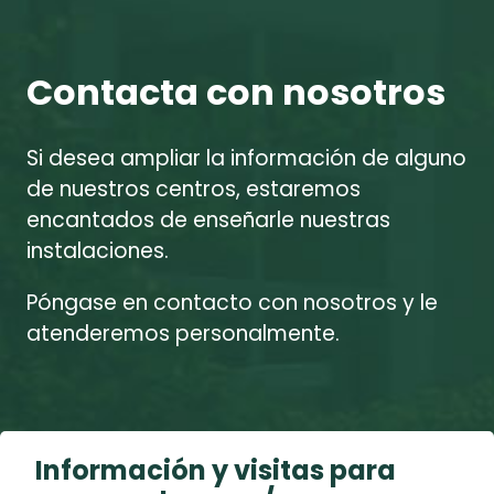
Contacta con nosotros
Si desea ampliar la información de alguno
de nuestros centros, estaremos
encantados de enseñarle nuestras
instalaciones.
Póngase en contacto con nosotros y le
atenderemos personalmente.
Información y visitas para