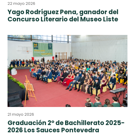
22 mayo 2026
Yago Rodríguez Pena, ganador del
Concurso Literario del Museo Liste
21 mayo 2026
Graduación 2º de Bachillerato 2025-
2026 Los Sauces Pontevedra