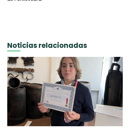
Noticias relacionadas