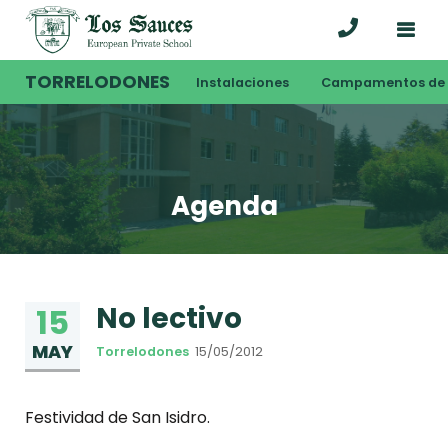
TORRELODONES
Instalaciones
Campamentos de 
Agenda
No lectivo
15
MAY
Torrelodones
15/05/2012
Festividad de San Isidro.