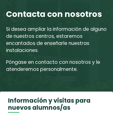
Contacta con nosotros
Si desea ampliar la información de alguno
de nuestros centros, estaremos
encantados de enseñarle nuestras
instalaciones.
Póngase en contacto con nosotros y le
atenderemos personalmente.
Información y visitas para
nuevos alumnos/as