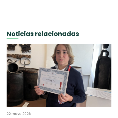
Noticias relacionadas
22 mayo 2026