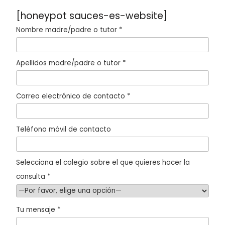
[honeypot sauces-es-website]
Nombre madre/padre o tutor *
Apellidos madre/padre o tutor *
Correo electrónico de contacto *
Teléfono móvil de contacto
Selecciona el colegio sobre el que quieres hacer la
consulta *
Tu mensaje *