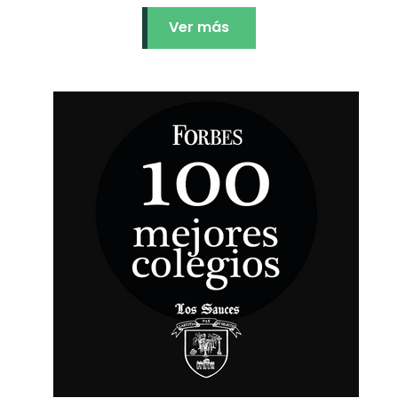
Ver más