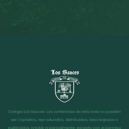
Colegio Los Sauces. Los contenidos de esta web no pueden
ser copiados, reproducidos, distribuidos, descargados o
publicados, ni total, ni parcialmente, excepto con el permiso