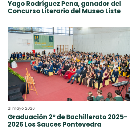
Yago Rodríguez Pena, ganador del
Concurso Literario del Museo Liste
21 mayo 2026
Graduación 2º de Bachillerato 2025-
2026 Los Sauces Pontevedra