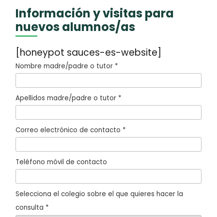
Información y visitas para
nuevos alumnos/as
[honeypot sauces-es-website]
Nombre madre/padre o tutor *
Apellidos madre/padre o tutor *
Correo electrónico de contacto *
Teléfono móvil de contacto
Selecciona el colegio sobre el que quieres hacer la
consulta *