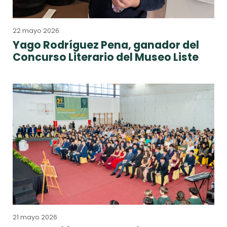
22 mayo 2026
Yago Rodríguez Pena, ganador del
Concurso Literario del Museo Liste
21 mayo 2026