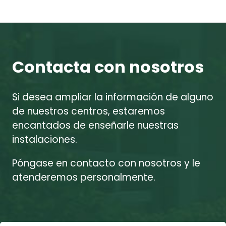
Contacta con nosotros
Si desea ampliar la información de alguno
de nuestros centros, estaremos
encantados de enseñarle nuestras
instalaciones.
Póngase en contacto con nosotros y le
atenderemos personalmente.