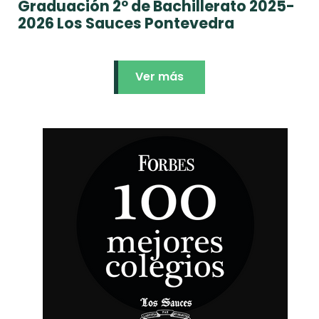
Graduación 2º de Bachillerato 2025-
2026 Los Sauces Pontevedra
Ver más