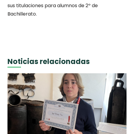
sus titulaciones para alumnos de 2º de
Bachillerato.
Noticias relacionadas