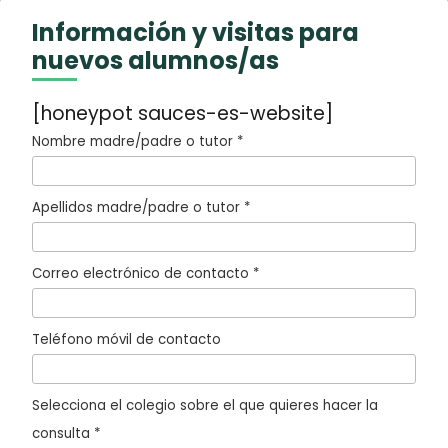
Información y visitas para
nuevos alumnos/as
[honeypot sauces-es-website]
Nombre madre/padre o tutor *
Apellidos madre/padre o tutor *
Correo electrónico de contacto *
Teléfono móvil de contacto
Selecciona el colegio sobre el que quieres hacer la
consulta *