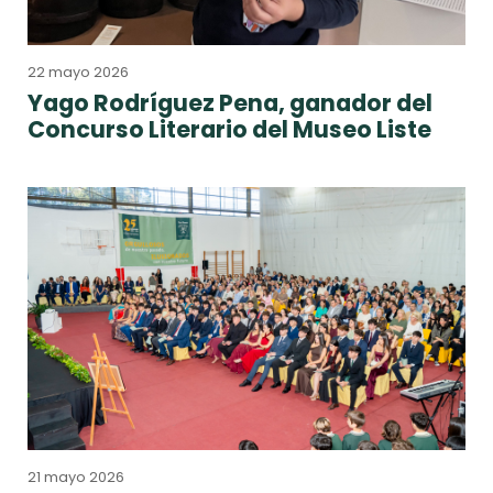
22 mayo 2026
Yago Rodríguez Pena, ganador del
Concurso Literario del Museo Liste
21 mayo 2026