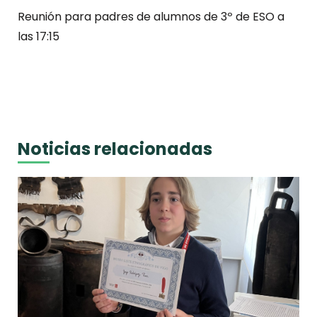
Reunión para padres de alumnos de 3º de ESO a
las 17:15
Noticias relacionadas