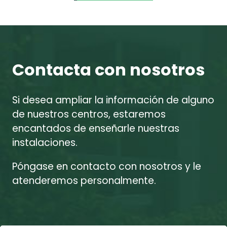
Contacta con nosotros
Si desea ampliar la información de alguno
de nuestros centros, estaremos
encantados de enseñarle nuestras
instalaciones.
Póngase en contacto con nosotros y le
atenderemos personalmente.