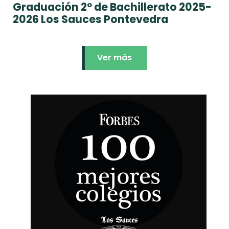
Graduación 2º de Bachillerato 2025-
2026 Los Sauces Pontevedra
Ver más