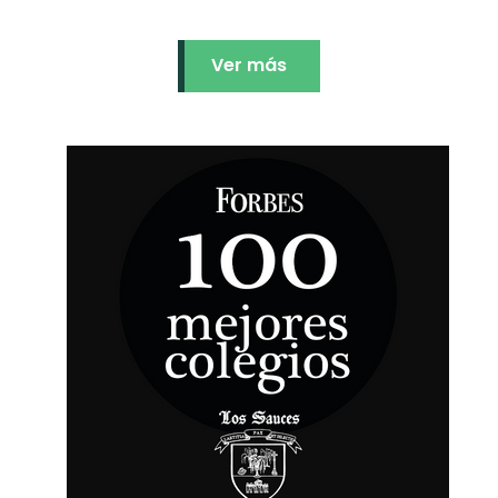
Ver más