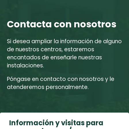
Contacta con nosotros
Si desea ampliar la información de alguno
de nuestros centros, estaremos
encantados de enseñarle nuestras
instalaciones.
Póngase en contacto con nosotros y le
atenderemos personalmente.
Información y visitas para