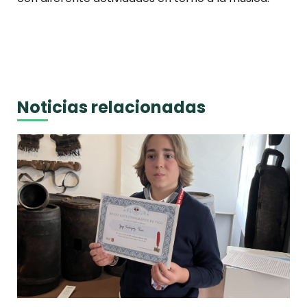
Noticias relacionadas