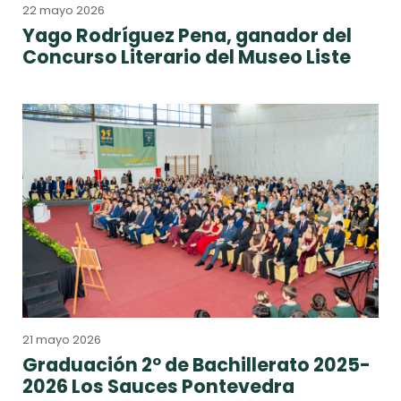
22 mayo 2026
Yago Rodríguez Pena, ganador del
Concurso Literario del Museo Liste
21 mayo 2026
Graduación 2º de Bachillerato 2025-
2026 Los Sauces Pontevedra