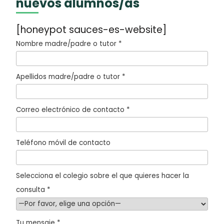
nuevos alumnos/as
[honeypot sauces-es-website]
Nombre madre/padre o tutor *
Apellidos madre/padre o tutor *
Correo electrónico de contacto *
Teléfono móvil de contacto
Selecciona el colegio sobre el que quieres hacer la
consulta *
Tu mensaje *