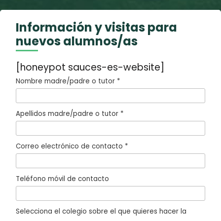
Información y visitas para
nuevos alumnos/as
[honeypot sauces-es-website]
Nombre madre/padre o tutor *
Apellidos madre/padre o tutor *
Correo electrónico de contacto *
Teléfono móvil de contacto
Selecciona el colegio sobre el que quieres hacer la