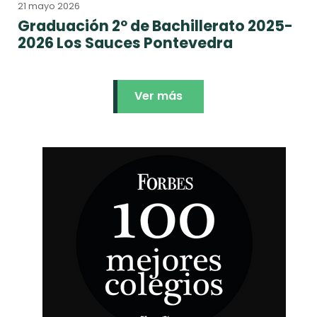
21 mayo 2026
Graduación 2º de Bachillerato 2025-
2026 Los Sauces Pontevedra
Ver más