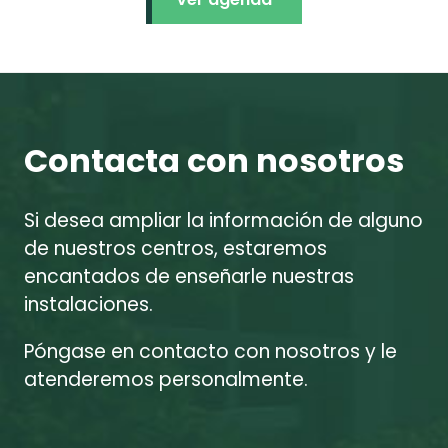
Contacta con nosotros
Si desea ampliar la información de alguno
de nuestros centros, estaremos
encantados de enseñarle nuestras
instalaciones.
Póngase en contacto con nosotros y le
atenderemos personalmente.