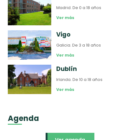
Madrid.
De 0 a 18 años
Ver más
Vigo
Galicia.
De 3 a 18 años
Ver más
Dublín
Irlanda.
De 10 a 18 años
Ver más
Agenda
Ver agenda