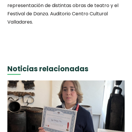
representación de distintas obras de teatro y el
Festival de Danza. Auditorio Centro Cultural
Valladares.
Noticias relacionadas