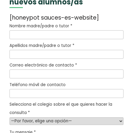
nuevos alumnos/as
[honeypot sauces-es-website]
Nombre madre/padre o tutor *
Apellidos madre/padre o tutor *
Correo electrónico de contacto *
Teléfono móvil de contacto
Selecciona el colegio sobre el que quieres hacer la
consulta *
Tu mensaje *