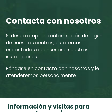
Contacta con nosotros
Si desea ampliar la información de alguno
de nuestros centros, estaremos
encantados de enseñarle nuestras
instalaciones.
Póngase en contacto con nosotros y le
atenderemos personalmente.
Información y visitas para