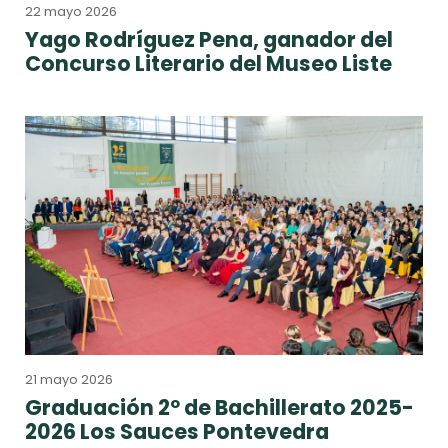
22 mayo 2026
Yago Rodríguez Pena, ganador del
Concurso Literario del Museo Liste
21 mayo 2026
Graduación 2º de Bachillerato 2025-
2026 Los Sauces Pontevedra