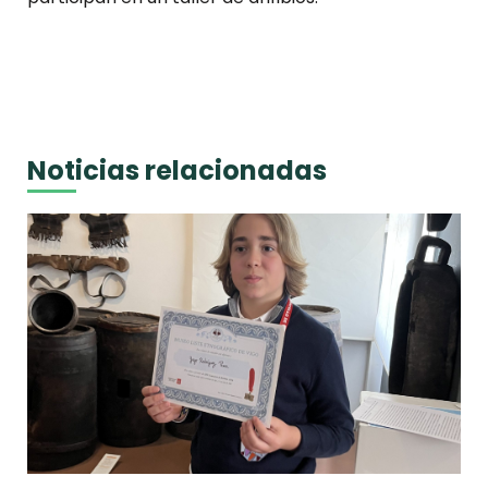
Noticias relacionadas