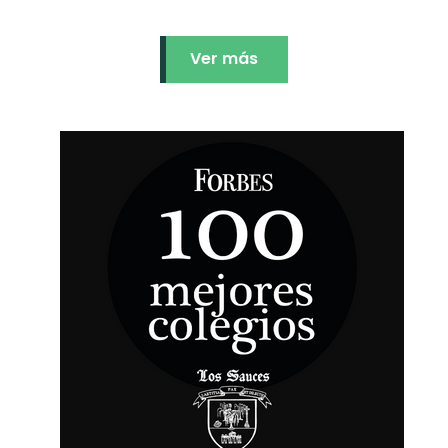
Ver más