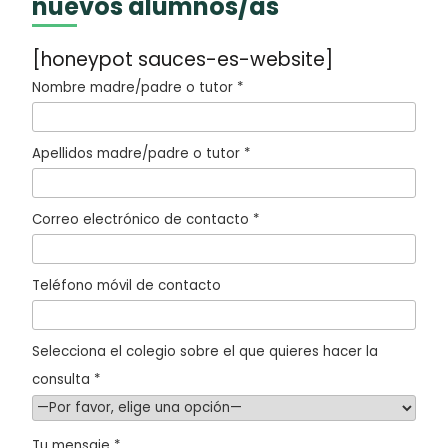
nuevos alumnos/as
[honeypot sauces-es-website]
Nombre madre/padre o tutor *
Apellidos madre/padre o tutor *
Correo electrónico de contacto *
Teléfono móvil de contacto
Selecciona el colegio sobre el que quieres hacer la
consulta *
Tu mensaje *