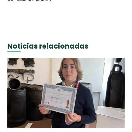
Noticias relacionadas