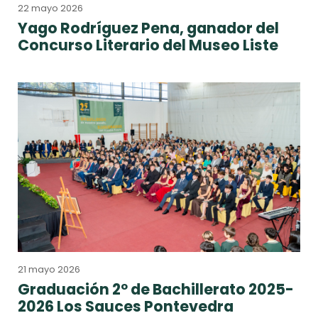
22 mayo 2026
Yago Rodríguez Pena, ganador del
Concurso Literario del Museo Liste
21 mayo 2026
Graduación 2º de Bachillerato 2025-
2026 Los Sauces Pontevedra