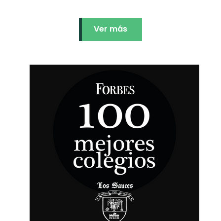
Ver más