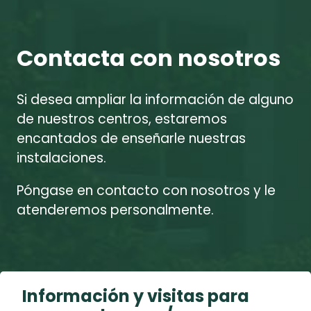
Contacta con nosotros
Si desea ampliar la información de alguno
de nuestros centros, estaremos
encantados de enseñarle nuestras
instalaciones.
Póngase en contacto con nosotros y le
atenderemos personalmente.
Información y visitas para