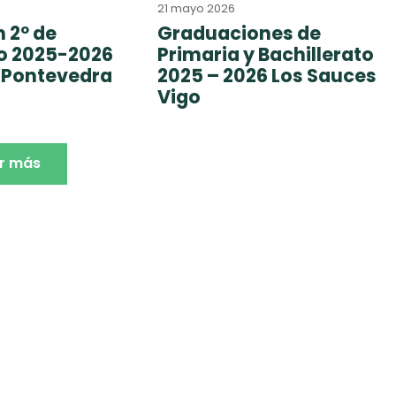
21 mayo 2026
 2º de
Graduaciones de
to 2025-2026
Primaria y Bachillerato
 Pontevedra
2025 – 2026 Los Sauces
Vigo
r más