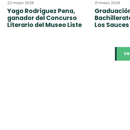
22 mayo 2026
21 mayo 2026
Yago Rodríguez Pena,
Graduación
ganador del Concurso
Bachillera
Literario del Museo Liste
Los Sauces
Ve