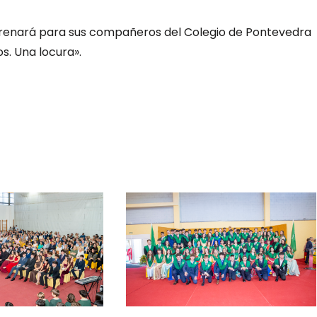
strenará para sus compañeros del Colegio de Pontevedra
os. Una locura».