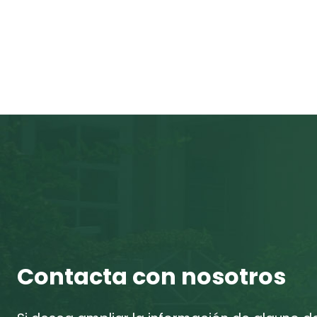
Contacta con nosotros