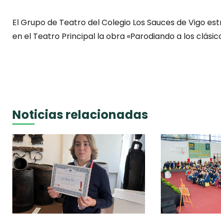
El Grupo de Teatro del Colegio Los Sauces de Vigo e
en el Teatro Principal la obra «Parodiando a los clásic
Noticias relacionadas