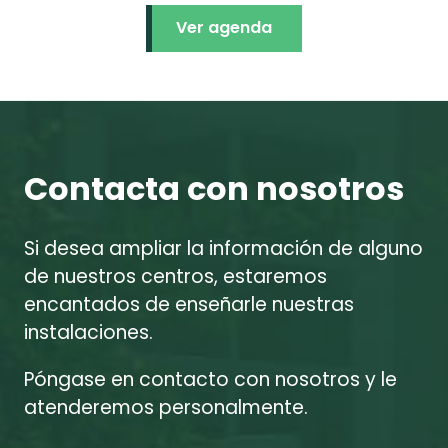
Ver agenda
Contacta con nosotros
Si desea ampliar la información de alguno
de nuestros centros, estaremos
encantados de enseñarle nuestras
instalaciones.
Póngase en contacto con nosotros y le
atenderemos personalmente.