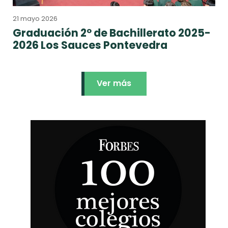
21 mayo 2026
Graduación 2º de Bachillerato 2025-
2026 Los Sauces Pontevedra
Ver más