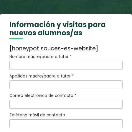
Información y visitas para
nuevos alumnos/as
[honeypot sauces-es-website]
Nombre madre/padre o tutor *
Apellidos madre/padre o tutor *
Correo electrónico de contacto *
Teléfono móvil de contacto