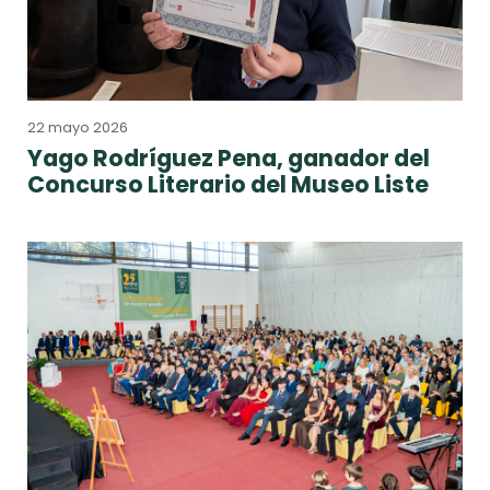
22 mayo 2026
Yago Rodríguez Pena, ganador del
Concurso Literario del Museo Liste