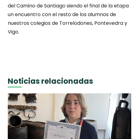
del Camino de Santiago siendo el final de la etapa
un encuentro con el resto de los alumnos de
nuestros colegios de Torrelodones, Pontevedra y
Vigo.
Noticias relacionadas