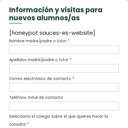
Información y visitas para
nuevos alumnos/as
[honeypot sauces-es-website]
Nombre madre/padre o tutor *
Apellidos madre/padre o tutor *
Correo electrónico de contacto *
Teléfono móvil de contacto
Selecciona el colegio sobre el que quieres hacer la
consulta *