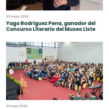
22 mayo 2026
Yago Rodríguez Pena, ganador del
Concurso Literario del Museo Liste
21 mayo 2026