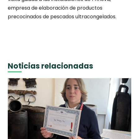
empresa de elaboración de productos
precocinados de pescados ultracongelados.
Noticias relacionadas