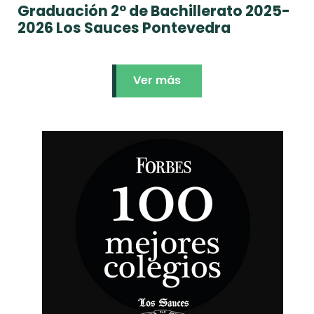
Graduación 2º de Bachillerato 2025-
2026 Los Sauces Pontevedra
Ver más