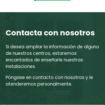
Contacta con nosotros
Si desea ampliar la información de alguno
de nuestros centros, estaremos
encantados de enseñarle nuestras
instalaciones.
Póngase en contacto con nosotros y le
atenderemos personalmente.