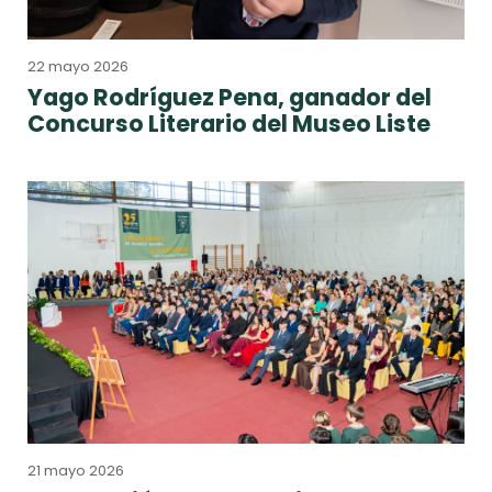
22 mayo 2026
Yago Rodríguez Pena, ganador del
Concurso Literario del Museo Liste
21 mayo 2026