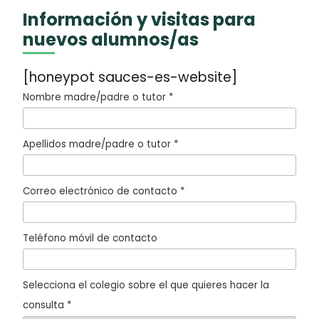
Información y visitas para
nuevos alumnos/as
[honeypot sauces-es-website]
Nombre madre/padre o tutor *
Apellidos madre/padre o tutor *
Correo electrónico de contacto *
Teléfono móvil de contacto
Selecciona el colegio sobre el que quieres hacer la
consulta *