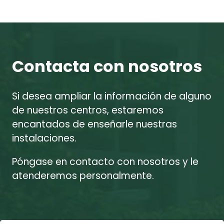
Contacta con nosotros
Si desea ampliar la información de alguno
de nuestros centros, estaremos
encantados de enseñarle nuestras
instalaciones.
Póngase en contacto con nosotros y le
atenderemos personalmente.