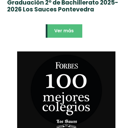
Graduación 2º de Bachillerato 2025-
2026 Los Sauces Pontevedra
Ver más