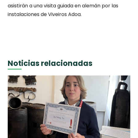
asistirán a una visita guiada en alemán por las
instalaciones de Viveiros Adoa.
Noticias relacionadas