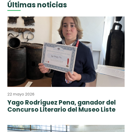
Últimas noticias
22 mayo 2026
Yago Rodríguez Pena, ganador del
Concurso Literario del Museo Liste