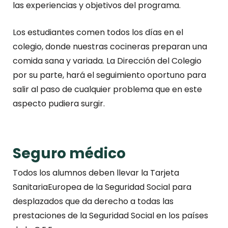
las experiencias y objetivos del programa.
Los estudiantes comen todos los días en el
colegio, donde nuestras cocineras preparan una
comida sana y variada. La Dirección del Colegio
por su parte, hará el seguimiento oportuno para
salir al paso de cualquier problema que en este
aspecto pudiera surgir.
Seguro médico
Todos los alumnos deben llevar la Tarjeta
SanitariaEuropea de la Seguridad Social para
desplazados que da derecho a todas las
prestaciones de la Seguridad Social en los países