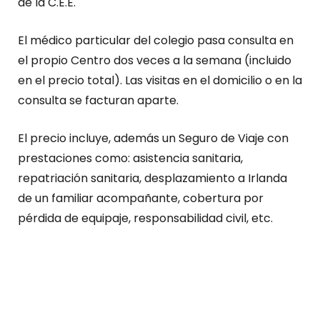
de la C.E.E.
El médico particular del colegio pasa consulta en
el propio Centro dos veces a la semana (incluido
en el precio total). Las visitas en el domicilio o en la
consulta se facturan aparte.
El precio incluye, además un Seguro de Viaje con
prestaciones como: asistencia sanitaria,
repatriación sanitaria, desplazamiento a Irlanda
de un familiar acompañante, cobertura por
pérdida de equipaje, responsabilidad civil, etc.