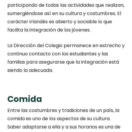
participando de todas las actividades que realizan,
sumergiéndose así en su cultura y costumbres. El
carácter irlandés es abierto y sociable lo que
facilita la integración de los jóvenes.
La Dirección del Colegio permanece en estrecho y
continuo contacto con los estudiantes y las
familias para asegurarse que la integración está
siendo la adecuada.
Comida
Entre las costumbres y tradiciones de un país, la
comida es uno de los aspectos de su cultura.
Saber adaptarse a ella y a sus horarios es una de