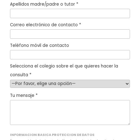
Apellidos madre/padre o tutor *
Correo electrónico de contacto *
Teléfono móvil de contacto
Selecciona el colegio sobre el que quieres hacer la
consulta *
Tu mensaje *
INFORMACION BASICA PROTECCION DE DATOS