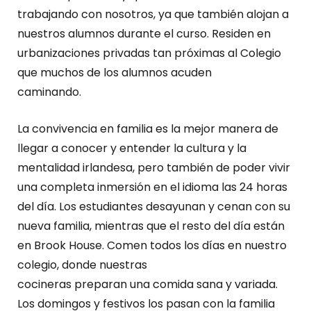
trabajando con nosotros, ya que también alojan a
nuestros alumnos durante el curso. Residen en
urbanizaciones privadas tan próximas al Colegio
que muchos de los alumnos acuden
caminando.
La convivencia en familia es la mejor manera de
llegar a conocer y entender la cultura y la
mentalidad irlandesa, pero también de poder vivir
una completa inmersión en el idioma las 24 horas
del día. Los estudiantes desayunan y cenan con su
nueva familia, mientras que el resto del día están
en Brook House. Comen todos los días en nuestro
colegio, donde nuestras
cocineras preparan una comida sana y variada.
Los domingos y festivos los pasan con la familia