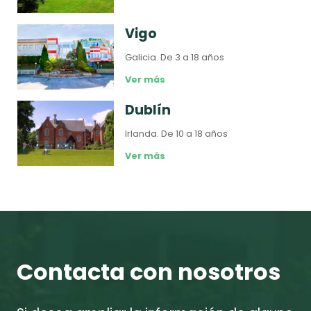
Vigo
Galicia.
De 3 a 18 años
Ver más
Dublín
Irlanda.
De 10 a 18 años
Ver más
Contacta con nosotros