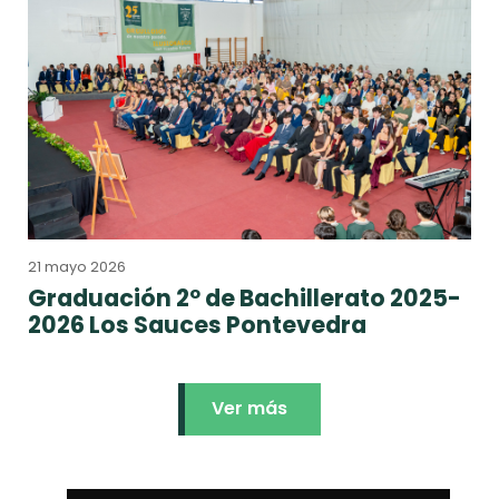
21 mayo 2026
Graduación 2º de Bachillerato 2025-
2026 Los Sauces Pontevedra
Ver más