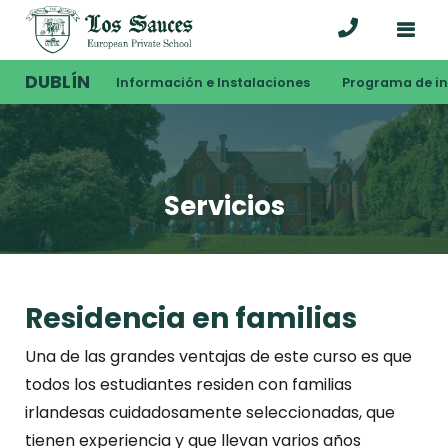
DUBLÍN
Información e Instalaciones
Programa de i
Servicios
Residencia en familias
Una de las grandes ventajas de este curso es que
todos los estudiantes residen con familias
irlandesas cuidadosamente seleccionadas, que
tienen experiencia y que llevan varios años