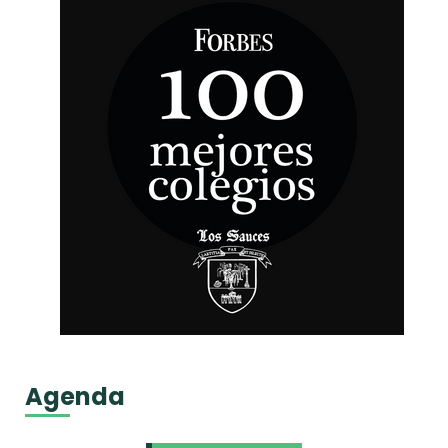
Agenda