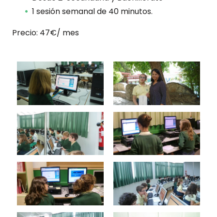
1 sesión semanal de 40 minutos.
Precio: 47€/ mes