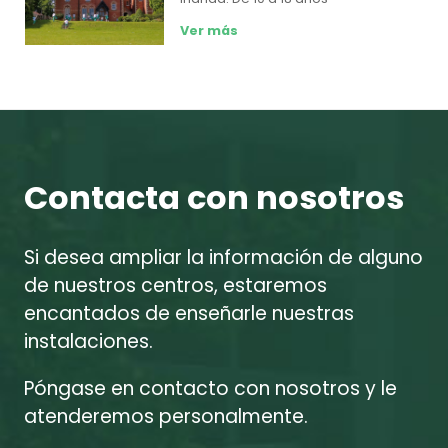
Ver más
Contacta con nosotros
Si desea ampliar la información de alguno
de nuestros centros, estaremos
encantados de enseñarle nuestras
instalaciones.
Póngase en contacto con nosotros y le
atenderemos personalmente.