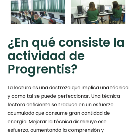
¿En qué consiste la
actividad de
Progrentis?
La lectura es una destreza que implica una técnica
y como tal se puede perfeccionar. Una técnica
lectora deficiente se traduce en un esfuerzo
acumulado que consume gran cantidad de
energía. Mejorar la técnica disminuye ese
esfuerzo, aumentando la comprensión y