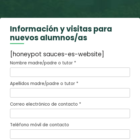
Información y visitas para
nuevos alumnos/as
[honeypot sauces-es-website]
Nombre madre/padre o tutor *
Apellidos madre/padre o tutor *
Correo electrónico de contacto *
Teléfono móvil de contacto