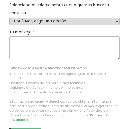
Selecciona el colegio sobre el que quieres hacer la
consulta *
Tu mensaje *
INFORMACION BASICA PROTECCION DE DATOS
Responsable de tratamiento: El colegio elegido al realizar la
consulta.
Finalidad: Gestión de las solicitudes recibidas.
Legitimación: Consentimiento del interesado.
Destinatarios: No existen cesiones a terceros.
Información adicional y derechos: Podrás obtener información
adicional sobre el tratamiento de tus datos y el modo ejercitar tus
derechos o presentar una reclamación ante la Autoridad de
Control española en el modo descrito en nuestra
Política de
Privacidad
.