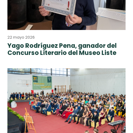
22 mayo 2026
Yago Rodríguez Pena, ganador del
Concurso Literario del Museo Liste