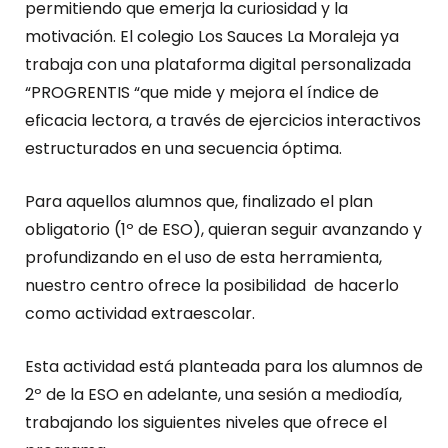
permitiendo que emerja la curiosidad y la
motivación. El colegio Los Sauces La Moraleja ya
trabaja con una plataforma digital personalizada
“PROGRENTIS “que mide y mejora el índice de
eficacia lectora, a través de ejercicios interactivos
estructurados en una secuencia óptima.
Para aquellos alumnos que, finalizado el plan
obligatorio (1º de ESO), quieran seguir avanzando y
profundizando en el uso de esta herramienta,
nuestro centro ofrece la posibilidad de hacerlo
como actividad extraescolar.
Esta actividad está planteada para los alumnos de
2º de la ESO en adelante, una sesión a mediodía,
trabajando los siguientes niveles que ofrece el