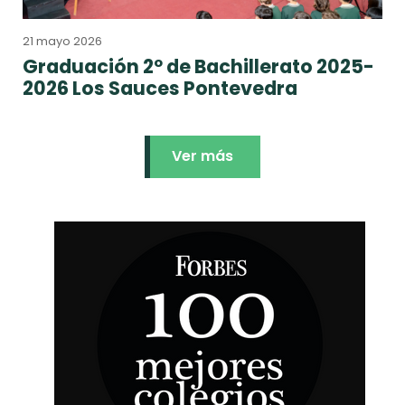
21 mayo 2026
Graduación 2º de Bachillerato 2025-
2026 Los Sauces Pontevedra
Ver más